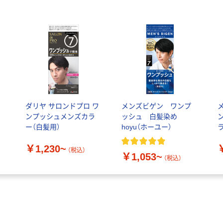
ン
ダリヤ サロンドプロ ワ
メンズビゲン ワンプ
ンプッシュメンズカラ
ッシュ 白髪染め
ー（白髪用）
hoyu（ホーユー）
￥1,230~
（税込）
￥1,053~
（税込）