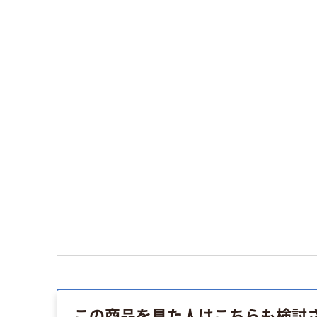
この商品を見た人はこちらも検討