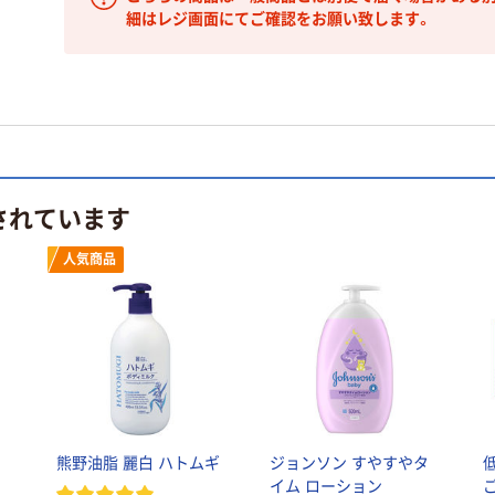
細はレジ画面にてご確認をお願い致します。
されています
人気商品
熊野油脂 麗白 ハトムギ
ジョンソン すやすやタ
イム ローション