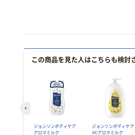
この商品を見た人はこちらも検討
前のスライドへ
ジョンソンボディケア
ジョンソンボディケア
アロマミルク
VCアロマミルク