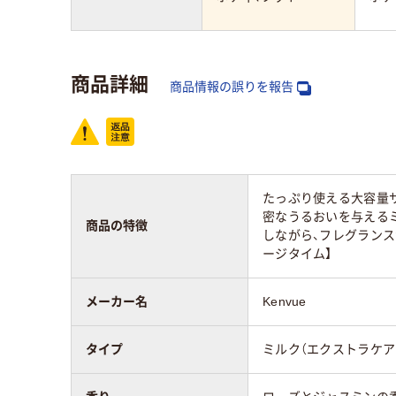
商品詳細
商品情報の誤りを報告
たっぷり使える大容量
密なうるおいを与える
商品の特徴
しながら、フレグランス
ージタイム】
メーカー名
Kenvue
タイプ
ミルク（エクストラケア