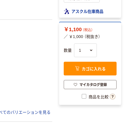
アスクル在庫商品
￥1,100
（税込）
／ ￥1,000 （税抜き）
数量
カゴに入れる
マイカタログ登録
商品を比較
べてのバリエーションを見る