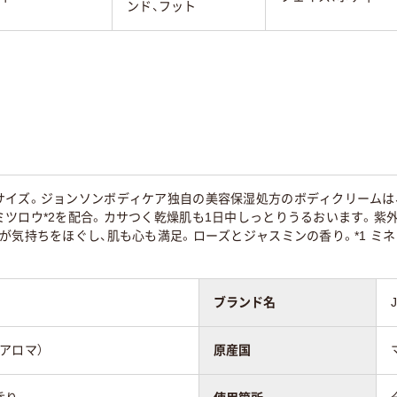
ンド、フット
サイズ。ジョンソンボディケア独自の美容保湿処方のボディクリームは、
ミツロウ*2を配合。カサつく乾燥肌も1日中しっとりうるおいます。紫
が気持ちをほぐし、肌も心も満足。ローズとジャスミンの香り。*1 ミネ
ブランド名
アロマ）
原産国