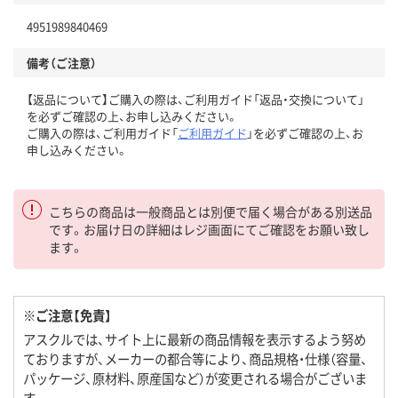
4951989840469
備考（ご注意）
【返品について】ご購入の際は、ご利用ガイド「返品・交換について」
を必ずご確認の上、お申し込みください。
ご購入の際は、ご利用ガイド「
ご利用ガイド
」を必ずご確認の上、お
申し込みください。
こちらの商品は一般商品とは別便で届く場合がある別送品
です。お届け日の詳細はレジ画面にてご確認をお願い致し
ます。
※ご注意【免責】
アスクルでは、サイト上に最新の商品情報を表示するよう努め
ておりますが、メーカーの都合等により、商品規格・仕様（容量、
パッケージ、原材料、原産国など）が変更される場合がございま
す。