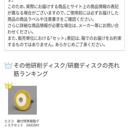
このため、実際にお届けする商品とサイト上の商品情報の表記
が異なる場合がございますので、ご使用前には必ずお届けした
商品の商品ラベルや注意書きをご確認ください。
さらに詳細な商品情報が必要な場合は、メーカー等にお問い合
わせください。
また、販売単位における「セット」表記は、箱でのお届けをお約束
するものではありません。あらかじめご了承ください。
その他研削ディスク/研磨ディスクの売れ
筋ランキング
エスコ 軸付特殊樹脂デ
ィスクセット EA819AY