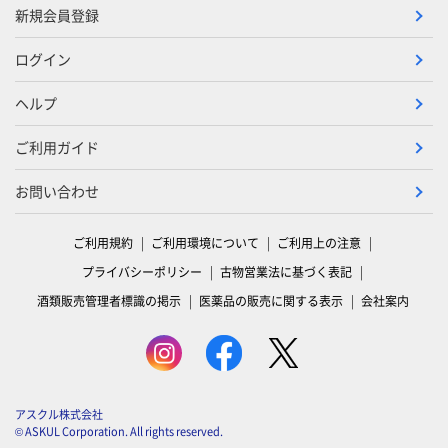
新規会員登録
ログイン
ヘルプ
ご利用ガイド
お問い合わせ
ご利用規約
ご利用環境について
ご利用上の注意
プライバシーポリシー
古物営業法に基づく表記
酒類販売管理者標識の掲示
医薬品の販売に関する表示
会社案内
アスクル株式会社
© ASKUL Corporation. All rights reserved.