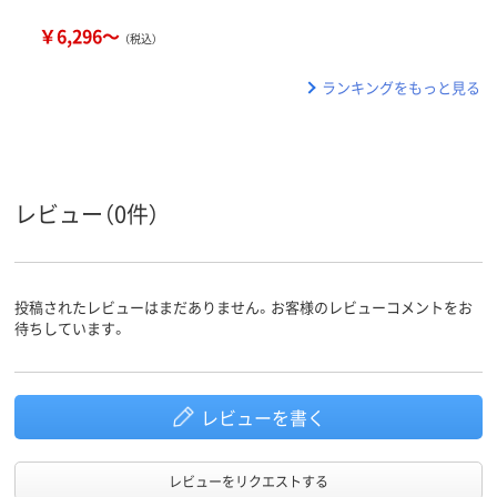
￥6,296～
（税込）
ランキングをもっと見る
レビュー（0件）
投稿されたレビューはまだありません。お客様のレビューコメントをお
待ちしています。
レビューを書く
レビューをリクエストする