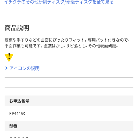
イチグチのその他研削ディスク/研磨ディスクを全て見る
商品説明
波板や手すりなどの曲面にぴったりフィット。専用パット付きなので、
平面作業も可能です。塗装はがし、サビ落とし、その他表面研磨。
アイコンの説明
お申込番号
EP44463
型番