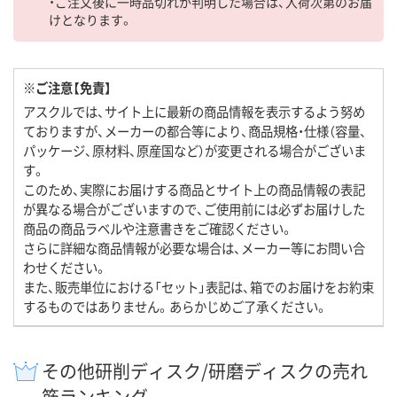
・ご注文後に一時品切れが判明した場合は、入荷次第のお届
けとなります。
※ご注意【免責】
アスクルでは、サイト上に最新の商品情報を表示するよう努め
ておりますが、メーカーの都合等により、商品規格・仕様（容量、
パッケージ、原材料、原産国など）が変更される場合がございま
す。
このため、実際にお届けする商品とサイト上の商品情報の表記
が異なる場合がございますので、ご使用前には必ずお届けした
商品の商品ラベルや注意書きをご確認ください。
さらに詳細な商品情報が必要な場合は、メーカー等にお問い合
わせください。
また、販売単位における「セット」表記は、箱でのお届けをお約束
するものではありません。あらかじめご了承ください。
その他研削ディスク/研磨ディスクの売れ
筋ランキング