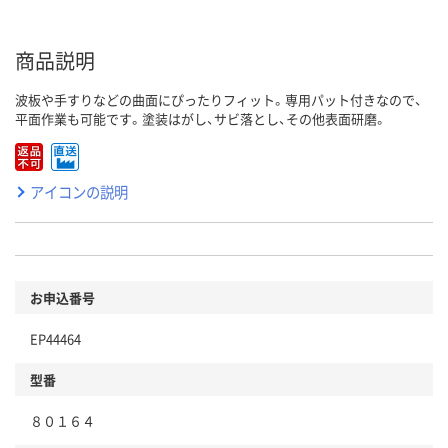
商品説明
波板や手すりなどの曲面にぴったりフィット。専用パット付きなので、
平面作業も可能です。塗装はがし、サビ落とし、その他表面研磨。
アイコンの説明
お申込番号
EP44464
型番
８０１６４