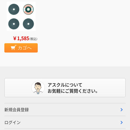
￥1,585
（税込）
カゴへ
アスクルについて
お気軽にご質問ください。
新規会員登録
ログイン