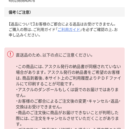
4951989840476
備考（ご注意）
【返品について】お客様のご都合による返品はお受けできません。
ご購入の際は、ご利用ガイド「
ご利用ガイド
」を必ずご確認の上、お
申し込みください。
直送品のため、以下の点にご注意ください。
・この商品には、アスクル発行の納品書が同梱されていない
場合があります。アスクル発行の納品書をご希望のお客様
は、商品到着後、本サイト上のご利用履歴よりＰＤＦファイ
ルにて印刷することが可能です。
・アスクルのダンボールもしくは袋でのお届けではありま
せん。
・お客様のご都合によるご注文後の変更・キャンセル・返品・
交換はお受けできません。
・商品のご注文後に商品がお届けできないことが判明した
際には、ご注文をキャンセルさせていただくことがありま
す。