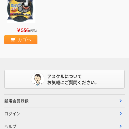
￥556
（税込）
カゴへ
アスクルについて
お気軽にご質問ください。
新規会員登録
ログイン
ヘルプ