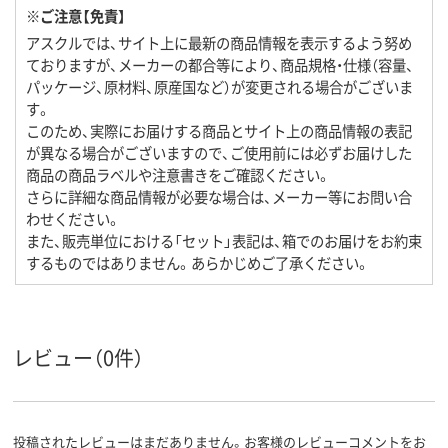
※ご注意【免責】
アスクルでは、サイト上に最新の商品情報を表示するよう努め
ておりますが、メーカーの都合等により、商品規格・仕様（容量、
パッケージ、原材料、原産国など）が変更される場合がございま
す。
このため、実際にお届けする商品とサイト上の商品情報の表記
が異なる場合がございますので、ご使用前には必ずお届けした
商品の商品ラベルや注意書きをご確認ください。
さらに詳細な商品情報が必要な場合は、メーカー等にお問い合
わせください。
また、販売単位における「セット」表記は、箱でのお届けをお約束
するものではありません。あらかじめご了承ください。
レビュー（0件）
投稿されたレビューはまだありません。お客様のレビューコメントをお