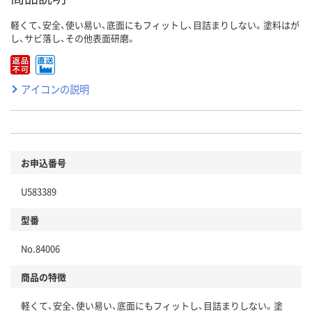
軽くて、安全、使い易い、底面にもフィットし、目詰まりしない。塗料はが
し、サビ落し、その他表面研磨。
アイコンの説明
お申込番号
U583389
型番
No.84006
商品の特徴
軽くて、安全、使い易い、底面にもフィットし、目詰まりしない。塗