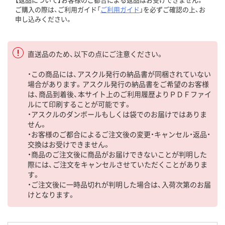
ご購入の際は、ご利用ガイド「
ご利用ガイド
」を必ずご確認の上、お
申し込みください。
直送品のため、以下の点にご注意ください。
・この商品には、アスクル発行の納品書が同梱されていない
場合があります。アスクル発行の納品書をご希望のお客様
は、商品到着後、本サイト上のご利用履歴よりＰＤＦファイ
ルにて印刷することが可能です。
・アスクルのダンボールもしくは袋でのお届けではありま
せん。
・お客様のご都合によるご注文後の変更・キャンセル・返品・
交換はお受けできません。
・商品のご注文後に商品がお届けできないことが判明した
際には、ご注文をキャンセルさせていただくことがありま
す。
・ご注文後に一時品切れが判明した場合は、入荷次第のお届
けとなります。