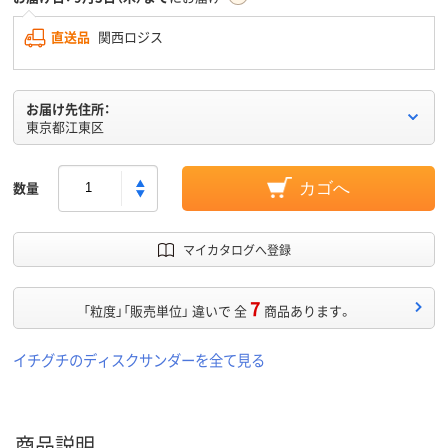
直送品
関西ロジス
お届け先住所：
東京都江東区
数量
カゴへ
マイカタログへ登録
7
「粒度」「販売単位」 違いで 全
商品あります。
イチグチのディスクサンダーを全て見る
商品説明