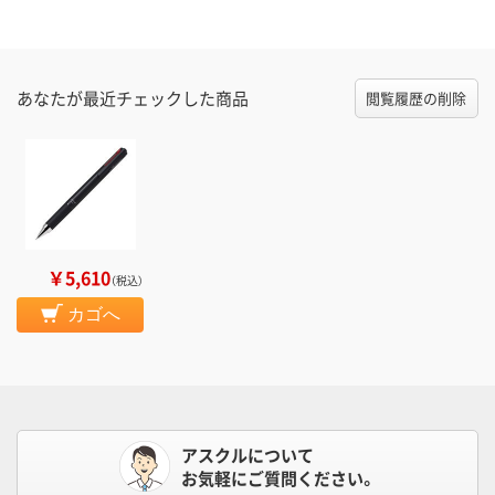
あなたが最近チェックした商品
閲覧履歴の削除
￥5,610
（税込）
カゴへ
アスクルについて
お気軽にご質問ください。