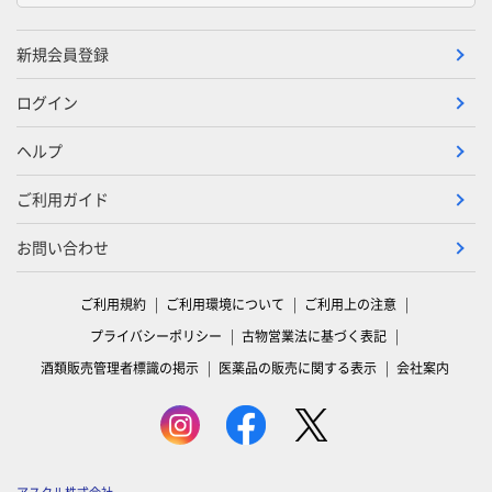
新規会員登録
ログイン
ヘルプ
ご利用ガイド
お問い合わせ
ご利用規約
ご利用環境について
ご利用上の注意
プライバシーポリシー
古物営業法に基づく表記
酒類販売管理者標識の掲示
医薬品の販売に関する表示
会社案内