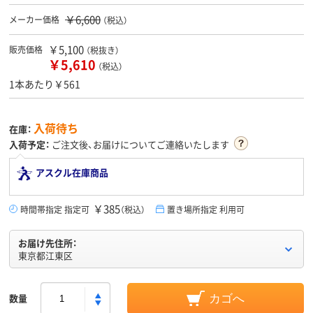
￥6,600
メーカー価格
（税込）
￥5,100
販売価格
（税抜き）
￥5,610
（税込）
1本あたり￥561
入荷待ち
在庫：
入荷予定：
ご注文後、お届けについてご連絡いたします
アスクル在庫商品
￥385
時間帯指定 指定可
（税込）
置き場所指定 利用可
お届け先住所：
東京都江東区
数量
カゴへ