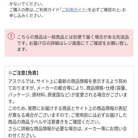
かないでください。
ご購入の際は、ご利用ガイド「
ご利用ガイド
」を必ずご確認の上、お
申し込みください。
こちらの商品は一般商品とは別便で届く場合がある別送品
です。お届け日の詳細はレジ画面にてご確認をお願い致し
ます。
※ご注意【免責】
アスクルでは、サイト上に最新の商品情報を表示するよう努め
ておりますが、メーカーの都合等により、商品規格・仕様（容量、
パッケージ、原材料、原産国など）が変更される場合がございま
す。
このため、実際にお届けする商品とサイト上の商品情報の表記
が異なる場合がございますので、ご使用前には必ずお届けした
商品の商品ラベルや注意書きをご確認ください。
さらに詳細な商品情報が必要な場合は、メーカー等にお問い合
わせください。