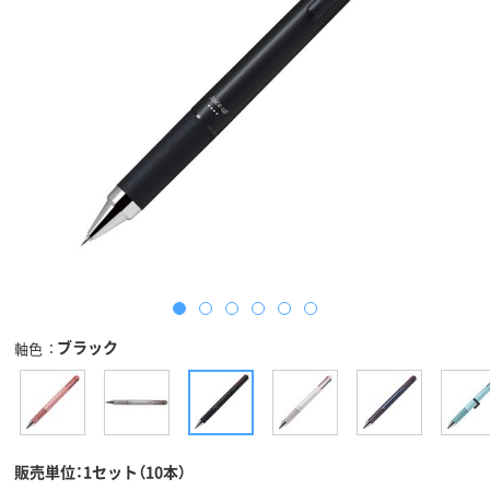
ブラック
軸色
販売単位：1セット（10本）