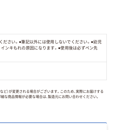
みください。●筆記以外には使用しないでください。●幼児
。インキもれの原因になります。●使用後は必ずペン先
国など）が変更される場合がございます。このため、実際にお届けする
細な商品情報が必要な場合は、製造元にお問い合わせください。