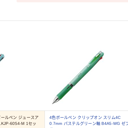
ボールペン ジュースア
4色ボールペン クリップオン スリム4C
KJP-60S4-M 1セッ
0.7mm パステルグリーン軸 B4A5-WG ゼ