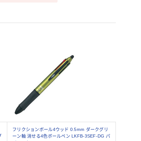
フリクションボール4ウッド 0.5mm ダークグリ
ブ
ーン軸 消せる4色ボールペン LKFB-3SEF-DG パ