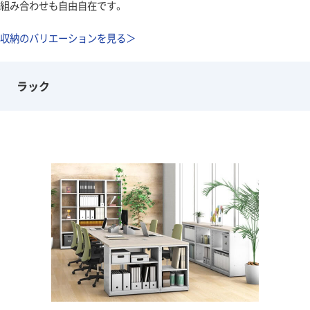
組み合わせも自由自在です。
収納のバリエーションを見る＞
ラック