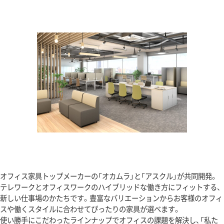
オフィス家具トップメーカーの「オカムラ」と「アスクル」が共同開発。
テレワークとオフィスワークのハイブリッドな働き方にフィットする、
新しい仕事場のかたちです。豊富なバリエーションからお客様のオフィ
スや働くスタイルに合わせてぴったりの家具が選べます。
使い勝手にこだわったラインナップでオフィスの課題を解決し、「私た