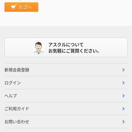
カゴへ
アスクルについて
お気軽にご質問ください。
新規会員登録
ログイン
ヘルプ
ご利用ガイド
お問い合わせ