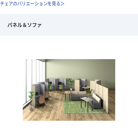
チェアのバリエーションを見る＞
パネル＆ソファ