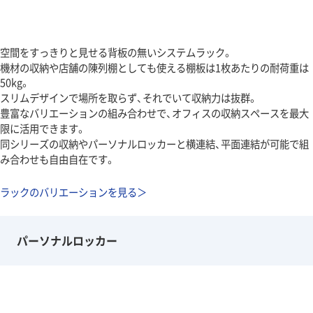
空間をすっきりと見せる背板の無いシステムラック。
機材の収納や店舗の陳列棚としても使える棚板は1枚あたりの耐荷重は
50kg。
スリムデザインで場所を取らず、それでいて収納力は抜群。
豊富なバリエーションの組み合わせで、オフィスの収納スペースを最大
限に活用できます。
同シリーズの収納やパーソナルロッカーと横連結、平面連結が可能で組
み合わせも自由自在です。
ラックのバリエーションを見る＞
パーソナルロッカー