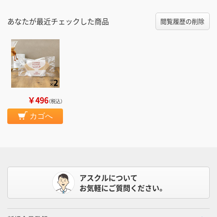
あなたが最近チェックした商品
閲覧履歴の削除
￥496
（税込）
カゴへ
アスクルについて
お気軽にご質問ください。