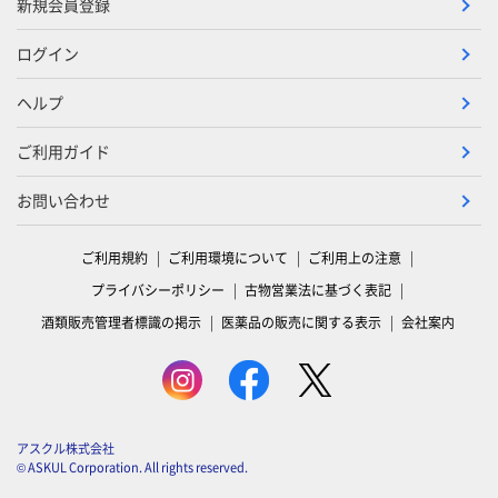
新規会員登録
ログイン
ヘルプ
ご利用ガイド
お問い合わせ
ご利用規約
ご利用環境について
ご利用上の注意
プライバシーポリシー
古物営業法に基づく表記
酒類販売管理者標識の掲示
医薬品の販売に関する表示
会社案内
アスクル株式会社
© ASKUL Corporation. All rights reserved.