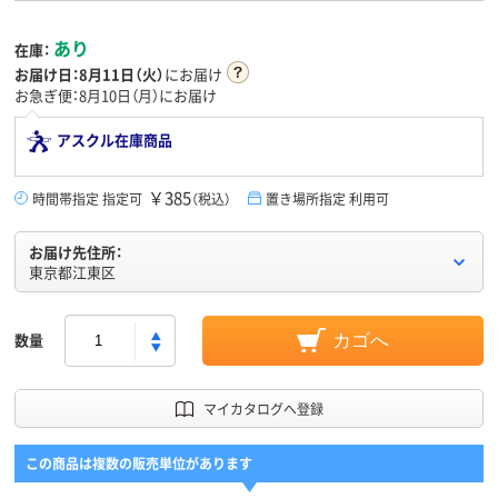
あり
在庫：
お届け日：
8月11日（火）
にお届け
お急ぎ便：8月10日（月）にお届け
アスクル在庫商品
￥385
時間帯指定 指定可
（税込）
置き場所指定 利用可
お届け先住所：
東京都江東区
数量
カゴへ
マイカタログへ登録
この商品は複数の販売単位があります