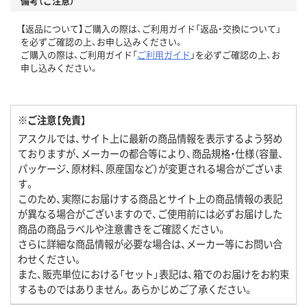
備考（ご注意）
【返品について】ご購入の際は、ご利用ガイド「返品・交換について」
を必ずご確認の上、お申し込みください。
ご購入の際は、ご利用ガイド「
ご利用ガイド
」を必ずご確認の上、お
申し込みください。
※ご注意【免責】
アスクルでは、サイト上に最新の商品情報を表示するよう努め
ておりますが、メーカーの都合等により、商品規格・仕様（容量、
パッケージ、原材料、原産国など）が変更される場合がございま
す。
このため、実際にお届けする商品とサイト上の商品情報の表記
が異なる場合がございますので、ご使用前には必ずお届けした
商品の商品ラベルや注意書きをご確認ください。
さらに詳細な商品情報が必要な場合は、メーカー等にお問い合
わせください。
また、販売単位における「セット」表記は、箱でのお届けをお約束
するものではありません。あらかじめご了承ください。