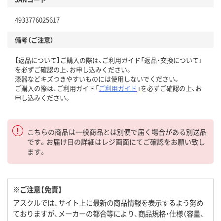
4933776025617
備考（ご注意）
【返品について】ご購入の際は、ご利用ガイド「返品・交換について」
を必ずご確認の上、お申し込みください。
漆器などキズつきやすいものには使用しないでください。
ご購入の際は、ご利用ガイド「
ご利用ガイド
」を必ずご確認の上、お
申し込みください。
こちらの商品は一般商品とは別便で届く場合がある別送品
です。お届け日の詳細はレジ画面にてご確認をお願い致し
ます。
※ご注意【免責】
アスクルでは、サイト上に最新の商品情報を表示するよう努め
ておりますが、メーカーの都合等により、商品規格・仕様（容量、