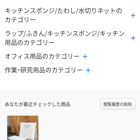
キッチンスポンジ/たわし/水切りネットの
カテゴリー
ラップ/ふきん/キッチンスポンジ/キッチン
用品のカテゴリー
オフィス用品のカテゴリー
作業・研究用品のカテゴリー
あなたが最近チェックした商品
閲覧履歴の削除