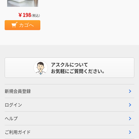
￥198
（税込）
カゴへ
アスクルについて
お気軽にご質問ください。
新規会員登録
ログイン
ヘルプ
ご利用ガイド