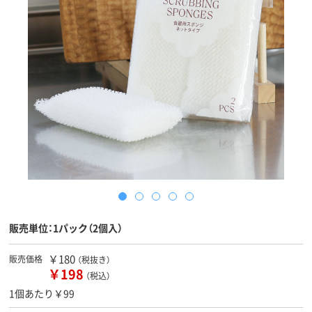
販売単位：1パック（2個入）
￥180
販売価格
（税抜き）
￥198
（税込）
1個あたり￥99