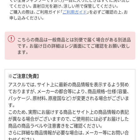
てください。直射日光を避け、涼しい所で保管してください。
ご購入の際は、ご利用ガイド「
ご利用ガイド
」を必ずご確認の上、お
申し込みください。
こちらの商品は一般商品とは別便で届く場合がある別送品
です。お届け日の詳細はレジ画面にてご確認をお願い致し
ます。
※ご注意【免責】
アスクルでは、サイト上に最新の商品情報を表示するよう努め
ておりますが、メーカーの都合等により、商品規格・仕様（容量、
パッケージ、原材料、原産国など）が変更される場合がございま
す。
このため、実際にお届けする商品とサイト上の商品情報の表記
が異なる場合がございますので、ご使用前には必ずお届けした
商品の商品ラベルや注意書きをご確認ください。
さらに詳細な商品情報が必要な場合は、メーカー等にお問い合
わせください。