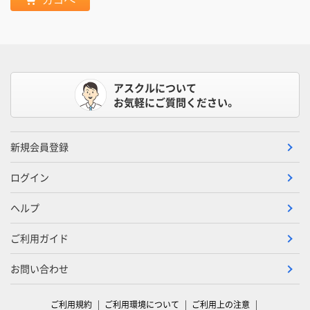
アスクルについて
お気軽にご質問ください。
新規会員登録
ログイン
ヘルプ
ご利用ガイド
お問い合わせ
ご利用規約
ご利用環境について
ご利用上の注意