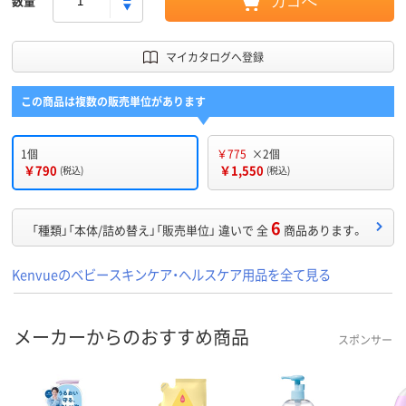
数量
カゴへ
マイカタログへ登録
この商品は複数の販売単位があります
1個
￥775
×2個
￥790
￥1,550
(税込)
(税込)
6
「種類」「本体/詰め替え」「販売単位」 違いで 全
商品あります。
Kenvueのベビースキンケア・ヘルスケア用品を全て見る
メーカーからのおすすめ商品
スポンサー