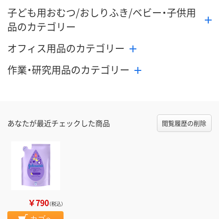
子ども用おむつ/おしりふき/ベビー・子供用
品のカテゴリー
オフィス用品のカテゴリー
作業・研究用品のカテゴリー
あなたが最近チェックした商品
閲覧履歴の削除
￥790
（税込）
カゴへ