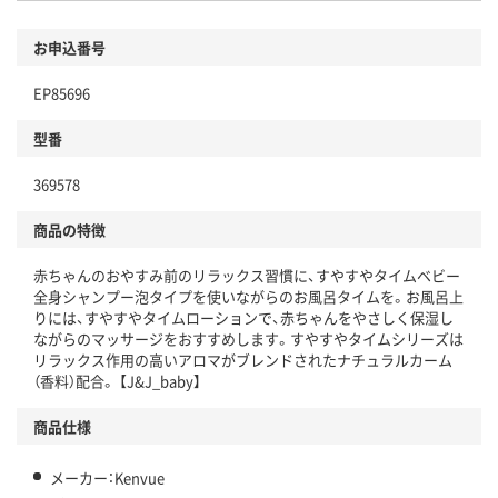
お申込番号
EP85696
型番
369578
商品の特徴
赤ちゃんのおやすみ前のリラックス習慣に、すやすやタイムベビー
全身シャンプー泡タイプを使いながらのお風呂タイムを。お風呂上
りには、すやすやタイムローションで、赤ちゃんをやさしく保湿し
ながらのマッサージをおすすめします。すやすやタイムシリーズは
リラックス作用の高いアロマがブレンドされたナチュラルカーム
（香料）配合。 【J&J_baby】
商品仕様
メーカー：Kenvue