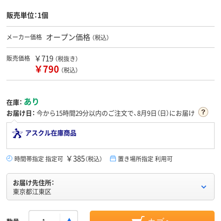
販売単位：1個
オープン価格
メーカー価格
（税込）
￥719
販売価格
（税抜き）
￥790
（税込）
あり
在庫：
お届け日：
今から
15時間29分
以内のご注文で、8月9日（日）にお届け
アスクル在庫商品
￥385
時間帯指定 指定可
（税込）
置き場所指定 利用可
お届け先住所：
東京都江東区