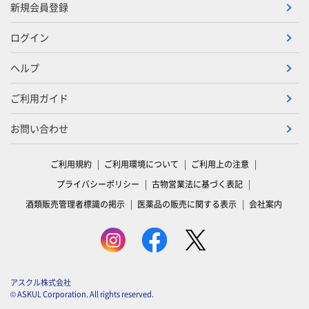
新規会員登録
ログイン
ヘルプ
ご利用ガイド
お問い合わせ
ご利用規約
ご利用環境について
ご利用上の注意
プライバシーポリシー
古物営業法に基づく表記
酒類販売管理者標識の掲示
医薬品の販売に関する表示
会社案内
アスクル株式会社
© ASKUL Corporation. All rights reserved.