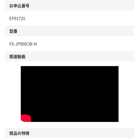
お申込番号
EP91725
型番
FX-JP900CW-N
関連動画
商品の特徴