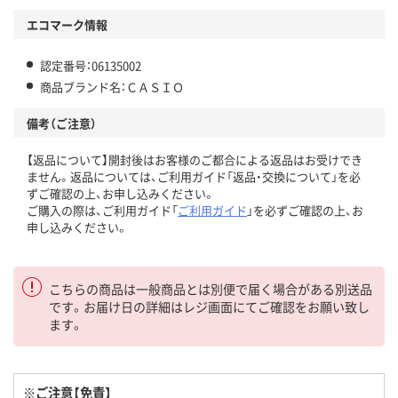
エコマーク情報
認定番号：06135002
商品ブランド名：ＣＡＳＩＯ
備考（ご注意）
【返品について】開封後はお客様のご都合による返品はお受けでき
ません。返品については、ご利用ガイド「返品・交換について」を必
ずご確認の上、お申し込みください。
ご購入の際は、ご利用ガイド「
ご利用ガイド
」を必ずご確認の上、お
申し込みください。
こちらの商品は一般商品とは別便で届く場合がある別送品
です。お届け日の詳細はレジ画面にてご確認をお願い致し
ます。
※ご注意【免責】