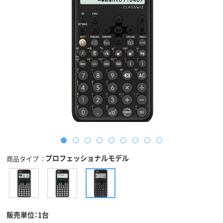
プロフェッショナルモデル
商品タイプ
販売単位：1台