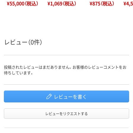
¥55,000（税込）
¥1,069（税込）
¥875（税込）
¥4,
レビュー（0件）
投稿されたレビューはまだありません。お客様のレビューコメントをお
待ちしています。
レビューを書く
レビューをリクエストする