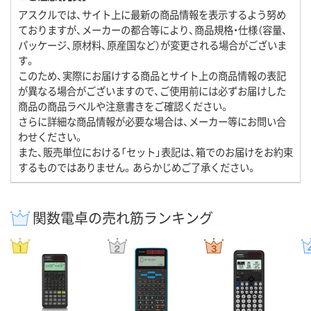
アスクルでは、サイト上に最新の商品情報を表示するよう努め
ておりますが、メーカーの都合等により、商品規格・仕様（容量、
パッケージ、原材料、原産国など）が変更される場合がございま
す。
このため、実際にお届けする商品とサイト上の商品情報の表記
が異なる場合がございますので、ご使用前には必ずお届けした
商品の商品ラベルや注意書きをご確認ください。
さらに詳細な商品情報が必要な場合は、メーカー等にお問い合
わせください。
また、販売単位における「セット」表記は、箱でのお届けをお約束
するものではありません。あらかじめご了承ください。
関数電卓の売れ筋ランキング