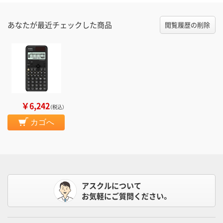
あなたが最近チェックした商品
閲覧履歴の削除
￥6,242
（税込）
カゴへ
アスクルについて
お気軽にご質問ください。