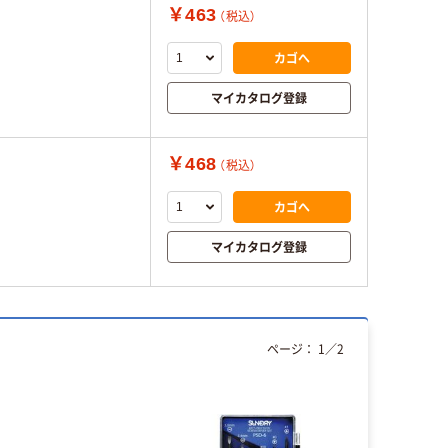
￥463
（税込）
カゴへ
マイカタログ登録
￥468
（税込）
カゴへ
マイカタログ登録
ページ：
1
／
2