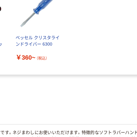
ケ
ベッセル クリスタライ
ッ
ンドライバー 6300
￥360~
（税込）
品です。ネジまわしにお使いいただけます。特徴的なソフトラバーハン