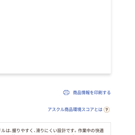
商品情報を印刷する
アスクル商品環境スコアとは
ドルは、握りやすく、滑りにくい設計です。作業中の快適