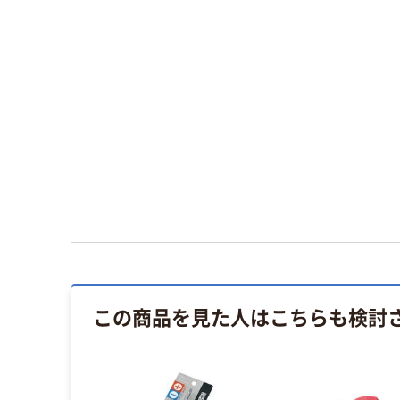
この商品を見た人はこちらも検討