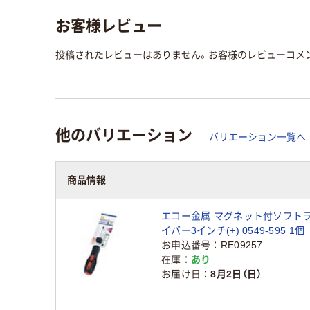
お客様レビュー
投稿されたレビューはありません。お客様のレビューコメ
他のバリエーション
バリエーション一覧へ
商品情報
エコー金属 マグネット付ソフト
イバー3インチ(+) 0549-595 1個
お申込番号
RE09257
在庫
あり
お届け日
8月2日（日）