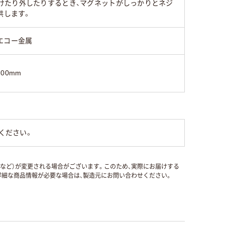
けたり外したりするとき、マグネットがしっかりとネジ
供します。
エコー金属
200mm
ください。
国など）が変更される場合がございます。このため、実際にお届けする
細な商品情報が必要な場合は、製造元にお問い合わせください。