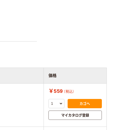
価格
￥559
（税込）
カゴへ
マイカタログ登録