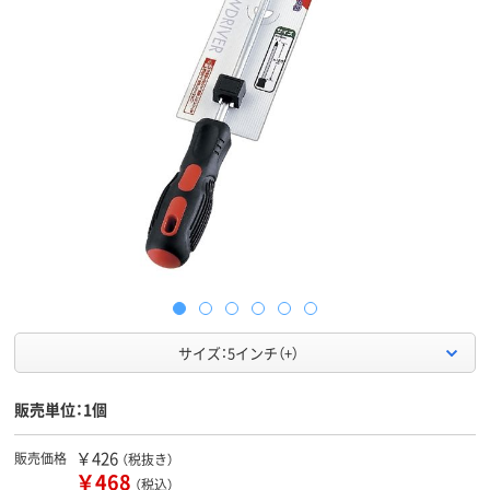
サイズ：5インチ（+）
販売単位：1個
￥426
販売価格
（税抜き）
￥468
（税込）