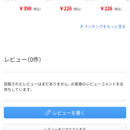
￥398
￥226
￥226
（税込）
（税込）
（税込）
ランキングをもっと見る
レビュー（0件）
投稿されたレビューはまだありません。お客様のレビューコメントをお
待ちしています。
レビューを書く
レビューをリクエストする