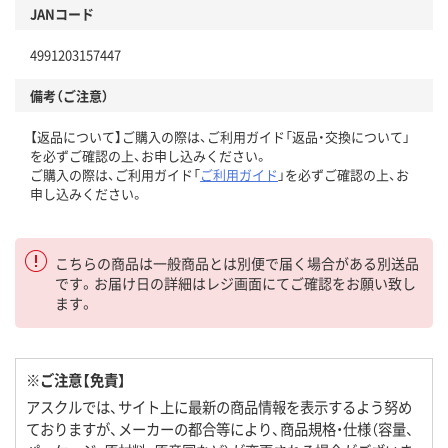
JANコード
4991203157447
備考（ご注意）
【返品について】ご購入の際は、ご利用ガイド「返品・交換について」
を必ずご確認の上、お申し込みください。
ご購入の際は、ご利用ガイド「
ご利用ガイド
」を必ずご確認の上、お
申し込みください。
こちらの商品は一般商品とは別便で届く場合がある別送品
です。お届け日の詳細はレジ画面にてご確認をお願い致し
ます。
※ご注意【免責】
アスクルでは、サイト上に最新の商品情報を表示するよう努め
ておりますが、メーカーの都合等により、商品規格・仕様（容量、