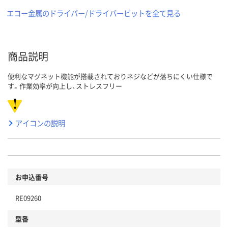
エコー金属のドライバー/ドライバービットを全て見る
商品説明
便利なマグネット機能が搭載されておりネジなどが落ちにくい仕様で
す。作業効率が向上し、ストレスフリー
アイコンの説明
お申込番号
RE09260
型番