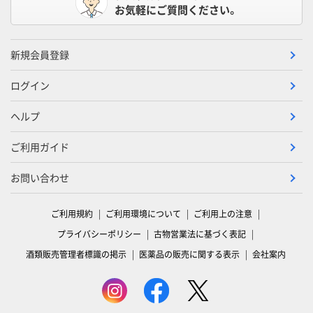
お気軽にご質問ください。
新規会員登録
ログイン
ヘルプ
ご利用ガイド
お問い合わせ
ご利用規約
ご利用環境について
ご利用上の注意
プライバシーポリシー
古物営業法に基づく表記
酒類販売管理者標識の掲示
医薬品の販売に関する表示
会社案内