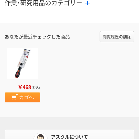
作業・研究用品のカテゴリー
あなたが最近チェックした商品
閲覧履歴の削除
￥468
（税込）
カゴへ
アスクルについて