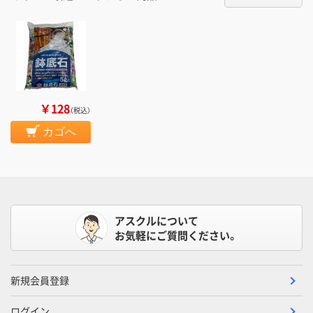
￥128
（税込）
カゴへ
アスクルについて
お気軽にご質問ください。
新規会員登録
ログイン