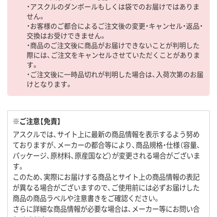
・アスクルのダンボールもしくは袋でのお届けではありま
せん。
・お客様のご都合によるご注文後の変更・キャンセル・返品・
交換はお受けできません。
・商品のご注文後に商品がお届けできないことが判明した
際には、ご注文をキャンセルさせていただくことがありま
す。
・ご注文後に一時品切れが判明した場合は、入荷次第のお届
けとなります。
※ご注意【免責】
アスクルでは、サイト上に最新の商品情報を表示するよう努め
ておりますが、メーカーの都合等により、商品規格・仕様（容量、
パッケージ、原材料、原産国など）が変更される場合がございま
す。
このため、実際にお届けする商品とサイト上の商品情報の表記
が異なる場合がございますので、ご使用前には必ずお届けした
商品の商品ラベルや注意書きをご確認ください。
さらに詳細な商品情報が必要な場合は、メーカー等にお問い合