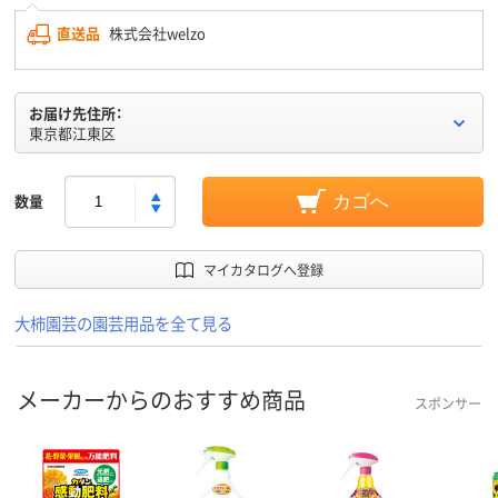
直送品
株式会社welzo
お届け先住所：
東京都江東区
数量
カゴへ
マイカタログへ登録
大柿園芸の園芸用品を全て見る
メーカーからのおすすめ商品
スポンサー