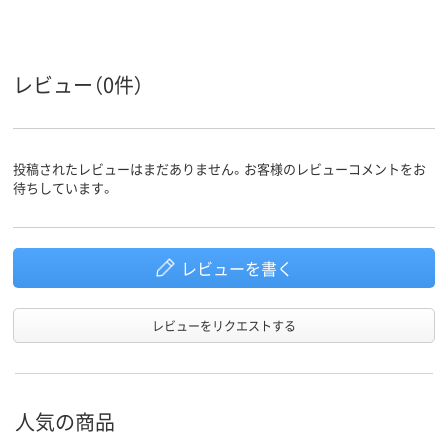
レビュー（0件）
投稿されたレビューはまだありません。お客様のレビューコメントをお
待ちしています。
レビューを書く
レビューをリクエストする
人気の商品