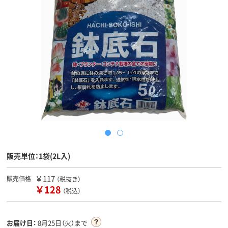
販売単位：1袋(2L入)
￥117
販売価格
（税抜き）
￥128
（税込）
お届け日：
8月25日（火）まで