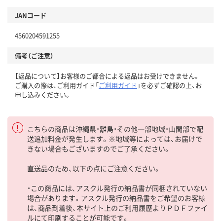
JANコード
4560204591255
備考（ご注意）
【返品について】お客様のご都合による返品はお受けできません。
ご購入の際は、ご利用ガイド「
ご利用ガイド
」を必ずご確認の上、お
申し込みください。
こちらの商品は沖縄県・離島・その他一部地域・山間部で配
送追加料金が発生します。※地域等によっては、お届けで
きない場合もございますのでご了承ください。
直送品のため、以下の点にご注意ください。
・この商品には、アスクル発行の納品書が同梱されていない
場合があります。アスクル発行の納品書をご希望のお客様
は、商品到着後、本サイト上のご利用履歴よりＰＤＦファイ
ルにて印刷することが可能です。