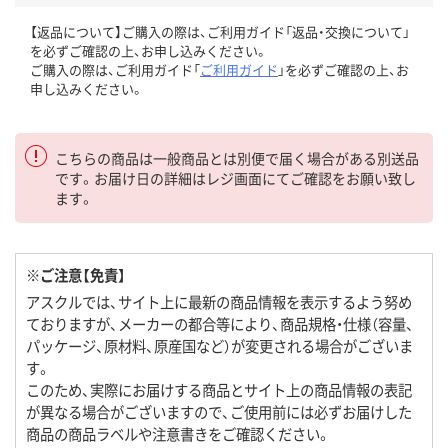
【返品について】ご購入の際は、ご利用ガイド「返品・交換について」
を必ずご確認の上、お申し込みください。
ご購入の際は、ご利用ガイド「
ご利用ガイド
」を必ずご確認の上、お
申し込みください。
こちらの商品は一般商品とは別便で届く場合がある別送品
です。お届け日の詳細はレジ画面にてご確認をお願い致し
ます。
※ご注意【免責】
アスクルでは、サイト上に最新の商品情報を表示するよう努め
ておりますが、メーカーの都合等により、商品規格・仕様（容量、
パッケージ、原材料、原産国など）が変更される場合がございま
す。
このため、実際にお届けする商品とサイト上の商品情報の表記
が異なる場合がございますので、ご使用前には必ずお届けした
商品の商品ラベルや注意書きをご確認ください。