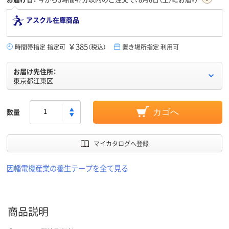
アスクル在庫商品
￥385
時間帯指定 指定可
（税込）
置き場所指定 利用可
お届け先住所：
東京都江東区
数量
カゴへ
マイカタログへ登録
因幡電機産業の養生テープを全て見る
商品説明