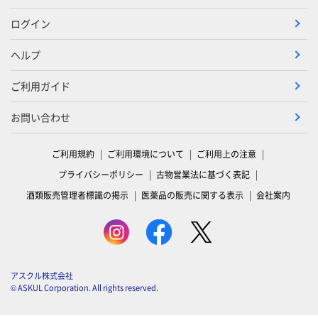
ログイン
ヘルプ
ご利用ガイド
お問い合わせ
ご利用規約
ご利用環境について
ご利用上の注意
プライバシーポリシー
古物営業法に基づく表記
酒類販売管理者標識の掲示
医薬品の販売に関する表示
会社案内
アスクル株式会社
© ASKUL Corporation. All rights reserved.