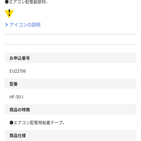
●エアコン配管副部材。
アイコンの説明
お申込番号
EU22706
型番
HF-50-I
商品の特徴
●エアコン配管用粘着テープ。
商品仕様