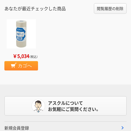
あなたが最近チェックした商品
閲覧履歴の削除
￥5,034
（税込）
カゴへ
アスクルについて
お気軽にご質問ください。
新規会員登録