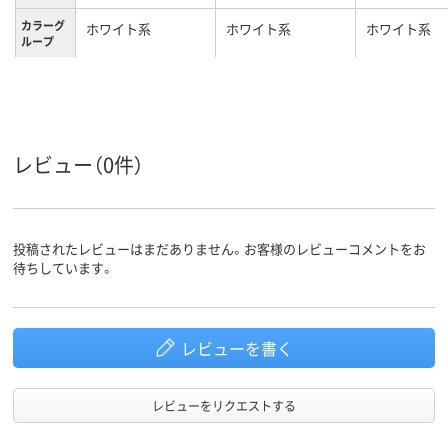
カラーグ
ホワイト系
ホワイト系
ホワイト系
ループ
レビュー（0件）
投稿されたレビューはまだありません。お客様のレビューコメントをお
待ちしています。
レビューを書く
レビューをリクエストする