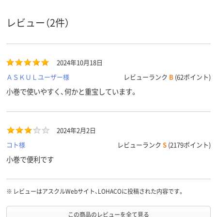
レビュー（2件）
2024年10月18日
ＡＳＫＵＬユーザー様
レビューランク
B
(62ポイント)
小巻で使いやすく、何かと重宝しています。
2024年2月2日
コト様
レビューランク
S
(2179ポイント)
小巻で便利です
※
レビューはアスクルWebサイト、LOHACOに投稿された内容です。
この商品のレビューを全て見る