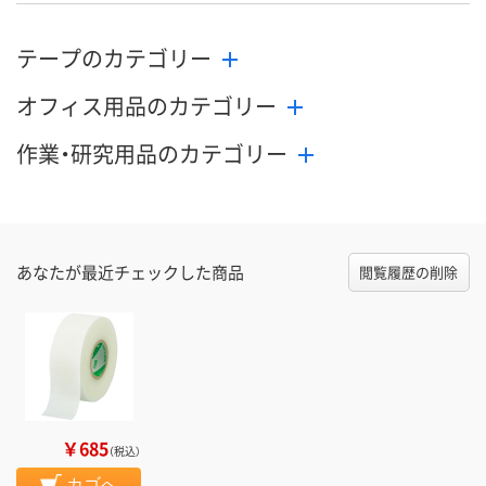
テープのカテゴリー
オフィス用品のカテゴリー
作業・研究用品のカテゴリー
あなたが最近チェックした商品
閲覧履歴の削除
￥685
（税込）
カゴへ