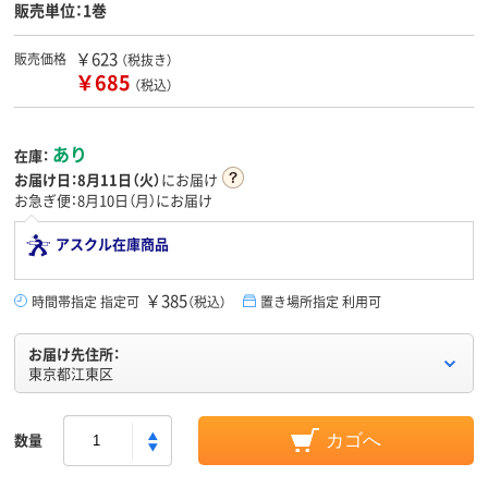
販売単位：1巻
￥623
販売価格
（税抜き）
￥685
（税込）
あり
在庫：
お届け日：
8月11日（火）
にお届け
お急ぎ便：8月10日（月）にお届け
アスクル在庫商品
￥385
時間帯指定 指定可
（税込）
置き場所指定 利用可
お届け先住所：
東京都江東区
数量
カゴへ