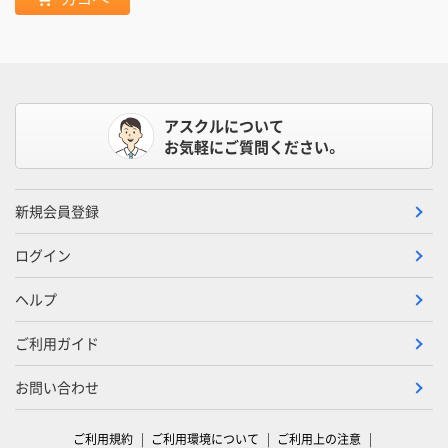
アスクルについて
お気軽にご質問ください。
新規会員登録
ログイン
ヘルプ
ご利用ガイド
お問い合わせ
ご利用規約
ご利用環境について
ご利用上の注意