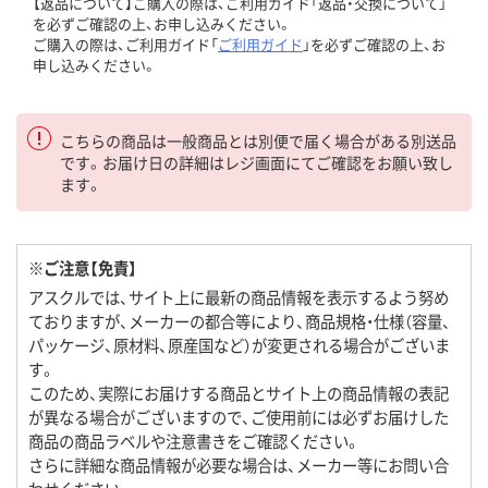
【返品について】ご購入の際は、ご利用ガイド「返品・交換について」
を必ずご確認の上、お申し込みください。
ご購入の際は、ご利用ガイド「
ご利用ガイド
」を必ずご確認の上、お
申し込みください。
こちらの商品は一般商品とは別便で届く場合がある別送品
です。お届け日の詳細はレジ画面にてご確認をお願い致し
ます。
※ご注意【免責】
アスクルでは、サイト上に最新の商品情報を表示するよう努め
ておりますが、メーカーの都合等により、商品規格・仕様（容量、
パッケージ、原材料、原産国など）が変更される場合がございま
す。
このため、実際にお届けする商品とサイト上の商品情報の表記
が異なる場合がございますので、ご使用前には必ずお届けした
商品の商品ラベルや注意書きをご確認ください。
さらに詳細な商品情報が必要な場合は、メーカー等にお問い合