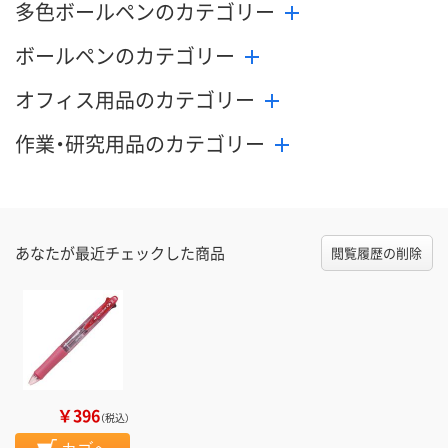
多色ボールペンのカテゴリー
ボールペンのカテゴリー
オフィス用品のカテゴリー
作業・研究用品のカテゴリー
あなたが最近チェックした商品
閲覧履歴の削除
￥396
（税込）