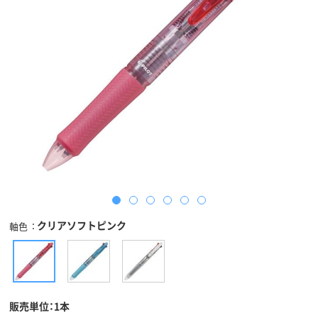
クリアソフトピンク
軸色
販売単位：1本