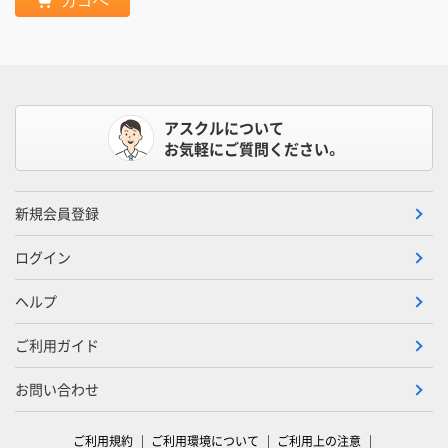
カゴへ
アスクルについて
お気軽にご質問ください。
新規会員登録
ログイン
ヘルプ
ご利用ガイド
お問い合わせ
ご利用規約
ご利用環境について
ご利用上の注意