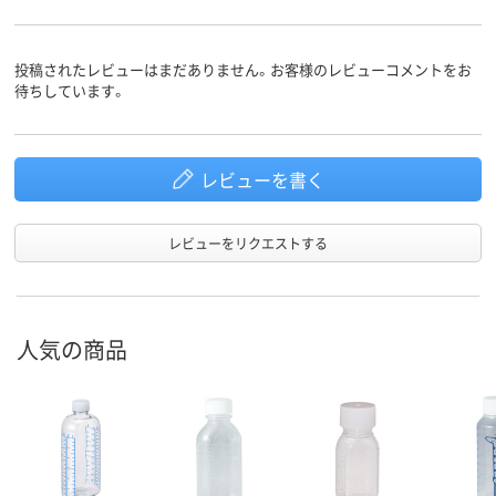
投稿されたレビューはまだありません。お客様のレビューコメントをお
待ちしています。
レビューを書く
レビューをリクエストする
人気の商品