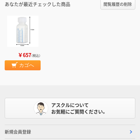
あなたが最近チェックした商品
閲覧履歴の削除
￥657
（税込）
カゴへ
アスクルについて
お気軽にご質問ください。
新規会員登録