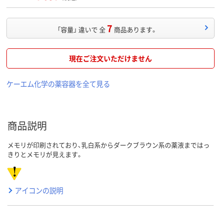
7
「容量」 違いで 全
商品あります。
現在ご注文いただけません
ケーエム化学の薬容器を全て見る
商品説明
メモリが印刷されており、乳白系からダークブラウン系の薬液まではっ
きりとメモリが見えます。
アイコンの説明