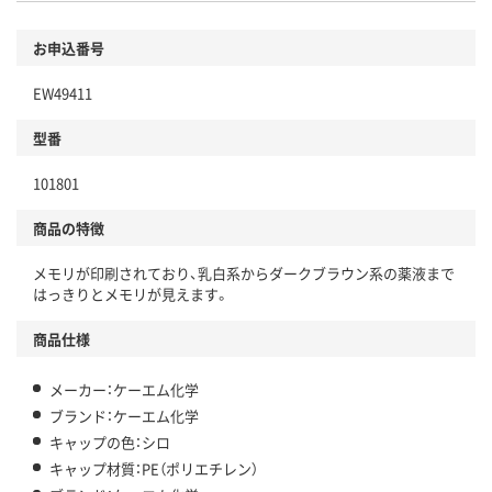
お申込番号
EW49411
型番
101801
商品の特徴
メモリが印刷されており、乳白系からダークブラウン系の薬液まで
はっきりとメモリが見えます。
商品仕様
メーカー：ケーエム化学
ブランド：ケーエム化学
キャップの色：シロ
キャップ材質：PE（ポリエチレン）