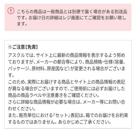
こちらの商品は一般商品とは別便で届く場合がある別送品
です。お届け日の詳細はレジ画面にてご確認をお願い致し
ます。
※ご注意【免責】
アスクルでは、サイト上に最新の商品情報を表示するよう努め
ておりますが、メーカーの都合等により、商品規格・仕様（容量、
パッケージ、原材料、原産国など）が変更される場合がございま
す。
このため、実際にお届けする商品とサイト上の商品情報の表記
が異なる場合がございますので、ご使用前には必ずお届けした
商品の商品ラベルや注意書きをご確認ください。
さらに詳細な商品情報が必要な場合は、メーカー等にお問い合
わせください。
また、販売単位における「セット」表記は、箱でのお届けをお約束
するものではありません。あらかじめご了承ください。