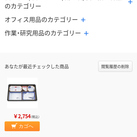
のカテゴリー
オフィス用品のカテゴリー
作業・研究用品のカテゴリー
あなたが最近チェックした商品
閲覧履歴の削除
￥2,754
（税込）
カゴへ