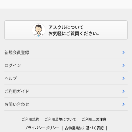
アスクルについて
お気軽にご質問ください。
新規会員登録
ログイン
ヘルプ
ご利用ガイド
お問い合わせ
ご利用規約
ご利用環境について
ご利用上の注意
プライバシーポリシー
古物営業法に基づく表記