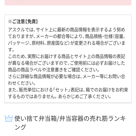
※ご注意【免責】
アスクルでは、サイト上に最新の商品情報を表示するよう努め
ておりますが、メーカーの都合等により、商品規格・仕様（容量、
パッケージ、原材料、原産国など）が変更される場合がございま
す。
このため、実際にお届けする商品とサイト上の商品情報の表記
が異なる場合がございますので、ご使用前には必ずお届けした
商品の商品ラベルや注意書きをご確認ください。
さらに詳細な商品情報が必要な場合は、メーカー等にお問い合
わせください。
また、販売単位における「セット」表記は、箱でのお届けをお約束
するものではありません。あらかじめご了承ください。
使い捨て弁当箱/弁当容器の売れ筋ランキ
ング