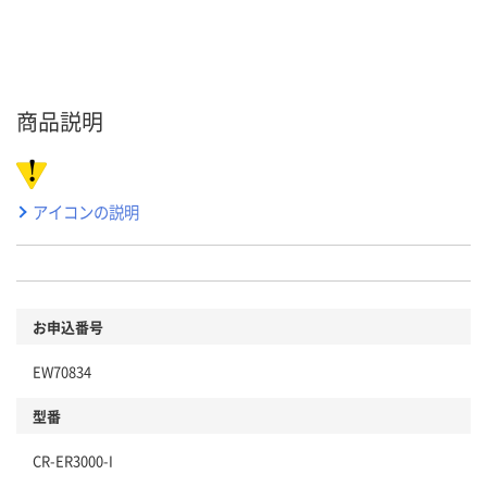
商品説明
アイコンの説明
お申込番号
EW70834
型番
CR-ER3000-I