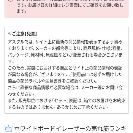
です。お届け日の詳細はレジ画面にてご確認をお願い致し
ます。
※ご注意【免責】
アスクルでは、サイト上に最新の商品情報を表示するよう努め
ておりますが、メーカーの都合等により、商品規格・仕様（容量、
パッケージ、原材料、原産国など）が変更される場合がございま
す。
このため、実際にお届けする商品とサイト上の商品情報の表記
が異なる場合がございますので、ご使用前には必ずお届けした
商品の商品ラベルや注意書きをご確認ください。
さらに詳細な商品情報が必要な場合は、メーカー等にお問い合
わせください。
また、販売単位における「セット」表記は、箱でのお届けをお約束
するものではありません。あらかじめご了承ください。
ホワイトボードイレーザーの売れ筋ランキ