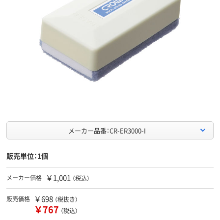
メーカー品番：CR-ER3000-I
販売単位：1個
￥1,001
メーカー価格
（税込）
￥698
販売価格
（税抜き）
￥767
（税込）