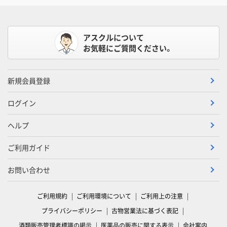
アスクルについて
お気軽にご質問ください。
新規会員登録
ログイン
ヘルプ
ご利用ガイド
お問い合わせ
ご利用規約
ご利用環境について
ご利用上の注意
プライバシーポリシー
古物営業法に基づく表記
酒類販売管理者標識の掲示
医薬品の販売に関する表示
会社案内