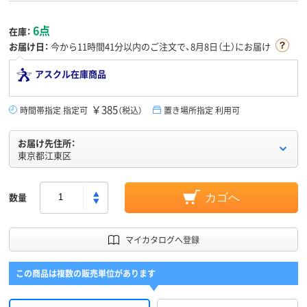
6点
在庫：
お届け日：
今から
11時間41分
以内のご注文で、8月8日（土）にお届け
アスクル在庫商品
￥385
時間帯指定 指定可
（税込）
置き場所指定 利用可
お届け先住所：
東京都江東区
数量
カゴへ
マイカタログへ登録
この商品は複数の販売単位があります