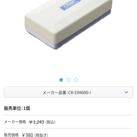
メーカー品番：CR-ER4000-I
販売単位：1個
￥1,243
メーカー価格
（税込）
￥980
販売価格
（税抜き）