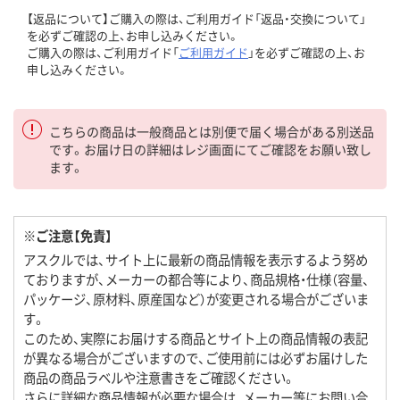
【返品について】ご購入の際は、ご利用ガイド「返品・交換について」
を必ずご確認の上、お申し込みください。
ご購入の際は、ご利用ガイド「
ご利用ガイド
」を必ずご確認の上、お
申し込みください。
こちらの商品は一般商品とは別便で届く場合がある別送品
です。お届け日の詳細はレジ画面にてご確認をお願い致し
ます。
※ご注意【免責】
アスクルでは、サイト上に最新の商品情報を表示するよう努め
ておりますが、メーカーの都合等により、商品規格・仕様（容量、
パッケージ、原材料、原産国など）が変更される場合がございま
す。
このため、実際にお届けする商品とサイト上の商品情報の表記
が異なる場合がございますので、ご使用前には必ずお届けした
商品の商品ラベルや注意書きをご確認ください。
さらに詳細な商品情報が必要な場合は、メーカー等にお問い合