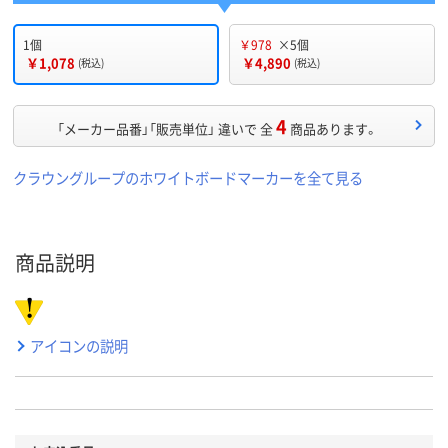
1個
￥978
×5個
￥1,078
￥4,890
(税込)
(税込)
4
「メーカー品番」「販売単位」 違いで 全
商品あります。
クラウングループのホワイトボードマーカーを全て見る
商品説明
アイコンの説明