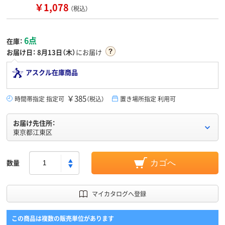
￥1,078
（税込）
6点
在庫：
お届け日：
8月13日（木）
にお届け
アスクル在庫商品
￥385
時間帯指定 指定可
（税込）
置き場所指定 利用可
お届け先住所：
東京都江東区
数量
カゴへ
マイカタログへ登録
この商品は複数の販売単位があります