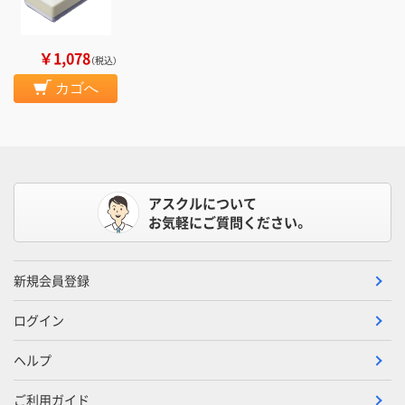
￥1,078
（税込）
カゴへ
アスクルについて
お気軽にご質問ください。
新規会員登録
ログイン
ヘルプ
ご利用ガイド