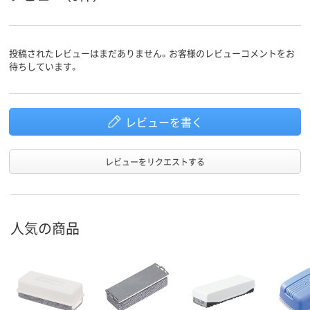
投稿されたレビューはまだありません。お客様のレビューコメントをお
待ちしています。
レビューを書く
レビューをリクエストする
人気の商品