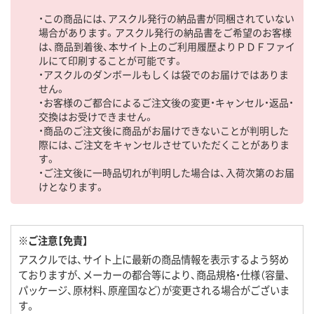
・この商品には、アスクル発行の納品書が同梱されていない
場合があります。アスクル発行の納品書をご希望のお客様
は、商品到着後、本サイト上のご利用履歴よりＰＤＦファイ
ルにて印刷することが可能です。
・アスクルのダンボールもしくは袋でのお届けではありま
せん。
・お客様のご都合によるご注文後の変更・キャンセル・返品・
交換はお受けできません。
・商品のご注文後に商品がお届けできないことが判明した
際には、ご注文をキャンセルさせていただくことがありま
す。
・ご注文後に一時品切れが判明した場合は、入荷次第のお届
けとなります。
※ご注意【免責】
アスクルでは、サイト上に最新の商品情報を表示するよう努め
ておりますが、メーカーの都合等により、商品規格・仕様（容量、
パッケージ、原材料、原産国など）が変更される場合がございま
す。