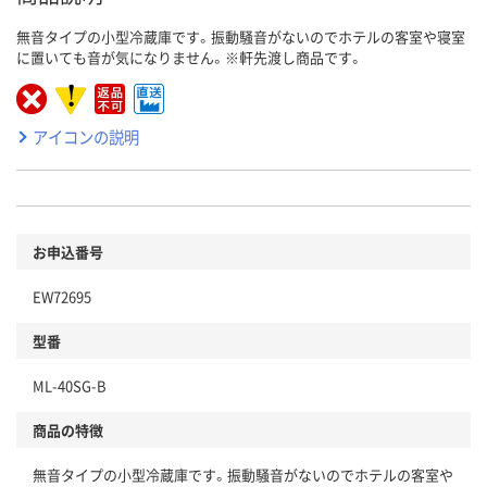
無音タイプの小型冷蔵庫です。振動騒音がないのでホテルの客室や寝室
に置いても音が気になりません。※軒先渡し商品です。
アイコンの説明
お申込番号
EW72695
型番
ML-40SG-B
商品の特徴
無音タイプの小型冷蔵庫です。振動騒音がないのでホテルの客室や