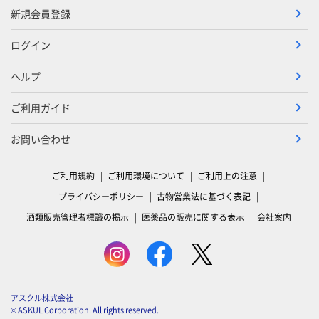
新規会員登録
ログイン
ヘルプ
ご利用ガイド
お問い合わせ
ご利用規約
ご利用環境について
ご利用上の注意
プライバシーポリシー
古物営業法に基づく表記
酒類販売管理者標識の掲示
医薬品の販売に関する表示
会社案内
アスクル株式会社
© ASKUL Corporation. All rights reserved.