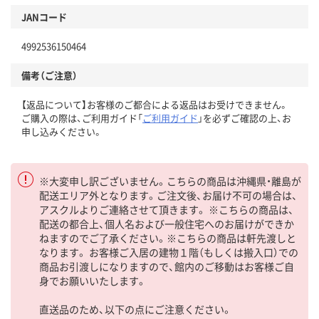
JANコード
4992536150464
備考（ご注意）
【返品について】お客様のご都合による返品はお受けできません。
ご購入の際は、ご利用ガイド「
ご利用ガイド
」を必ずご確認の上、お
申し込みください。
※大変申し訳ございません。こちらの商品は沖縄県・離島が
配送エリア外となります。ご注文後、お届け不可の場合は、
アスクルよりご連絡させて頂きます。 ※こちらの商品は、
配送の都合上、個人名および一般住宅へのお届けができか
ねますのでご了承ください。※こちらの商品は軒先渡しと
なります。 お客様ご入居の建物１階（もしくは搬入口）での
商品お引渡しになりますので、館内のご移動はお客様ご自
身でお願いいたします。
直送品のため、以下の点にご注意ください。