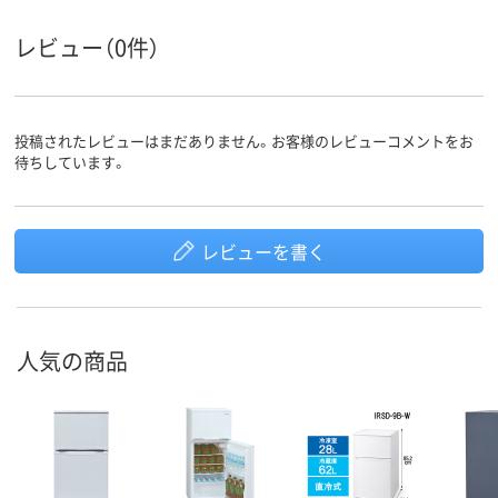
レビュー（0件）
投稿されたレビューはまだありません。お客様のレビューコメントをお
待ちしています。
レビューを書く
人気の商品