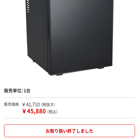
販売単位：1台
￥41,710
販売価格
（税抜き）
￥45,880
（税込）
お取り扱い終了しました