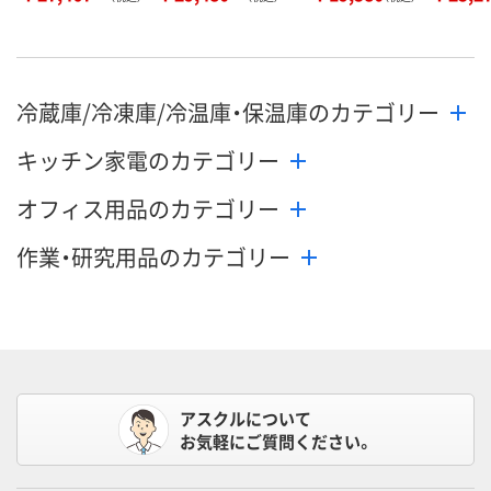
冷蔵庫/冷凍庫/冷温庫・保温庫のカテゴリー
キッチン家電のカテゴリー
オフィス用品のカテゴリー
作業・研究用品のカテゴリー
アスクルについて
お気軽にご質問ください。