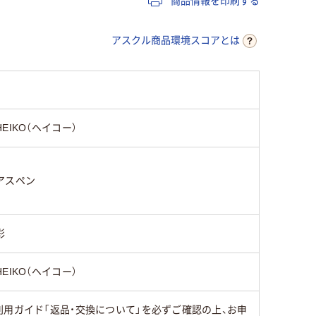
商品情報を印刷する
アスクル商品環境スコアとは
HEIKO（ヘイコー）
アスペン
彩
HEIKO（ヘイコー）
用ガイド「返品・交換について」を必ずご確認の上、お申