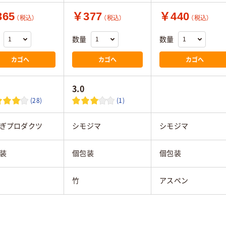
65
￥377
￥440
（税込）
（税込）
（税込）
数量
数量
カゴへ
カゴへ
カゴへ
3.0
(28)
(1)
ぎプロダクツ
シモジマ
シモジマ
装
個包装
個包装
竹
アスペン