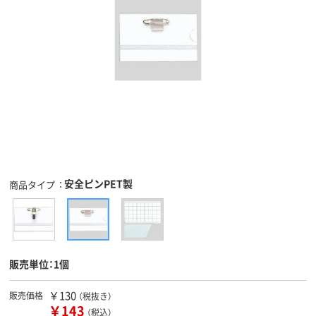
安全ピンPET製
商品タイプ
販売単位：1個
￥130
販売価格
（税抜き）
￥143
（税込）