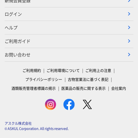
新規会員登録
ログイン
ヘルプ
ご利用ガイド
お問い合わせ
ご利用規約
ご利用環境について
ご利用上の注意
プライバシーポリシー
古物営業法に基づく表記
酒類販売管理者標識の掲示
医薬品の販売に関する表示
会社案内
アスクル株式会社
© ASKUL Corporation. All rights reserved.