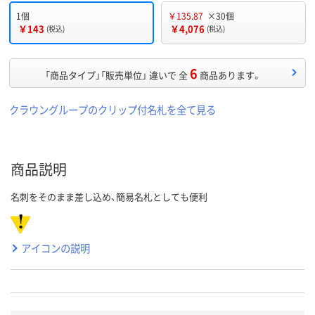
1個
￥135.87
×30個
￥143
￥4,076
(税込)
(税込)
6
「商品タイプ」「販売単位」 違いで 全
商品あります。
クラウングループのクリップ付名札を全て見る
商品説明
名刺をそのまま差し込め、簡易名札としても便利
アイコンの説明