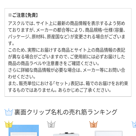
※ご注意【免責】
アスクルでは、サイト上に最新の商品情報を表示するよう努め
ておりますが、メーカーの都合等により、商品規格・仕様（容量、
パッケージ、原材料、原産国など）が変更される場合がございま
す。
このため、実際にお届けする商品とサイト上の商品情報の表記
が異なる場合がございますので、ご使用前には必ずお届けした
商品の商品ラベルや注意書きをご確認ください。
さらに詳細な商品情報が必要な場合は、メーカー等にお問い合
わせください。
また、販売単位における「セット」表記は、箱でのお届けをお約束
するものではありません。あらかじめご了承ください。
裏面クリップ名札の売れ筋ランキング