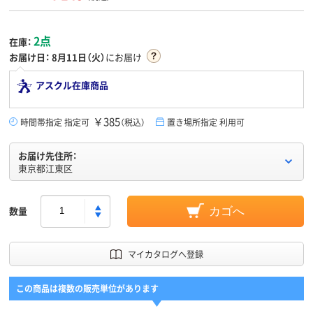
2点
在庫：
お届け日：
8月11日（火）
にお届け
アスクル在庫商品
￥385
時間帯指定 指定可
（税込）
置き場所指定 利用可
お届け先住所：
東京都江東区
数量
カゴへ
マイカタログへ登録
この商品は複数の販売単位があります