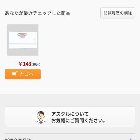
あなたが最近チェックした商品
閲覧履歴の削除
￥143
（税込）
カゴへ
アスクルについて
お気軽にご質問ください。