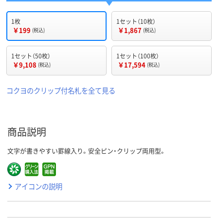
1枚
1セット（10枚）
￥199
￥1,867
(税込)
(税込)
1セット（50枚）
1セット（100枚）
￥9,108
￥17,594
(税込)
(税込)
コクヨのクリップ付名札を全て見る
商品説明
文字が書きやすい罫線入り。安全ピン・クリップ両用型。
アイコンの説明