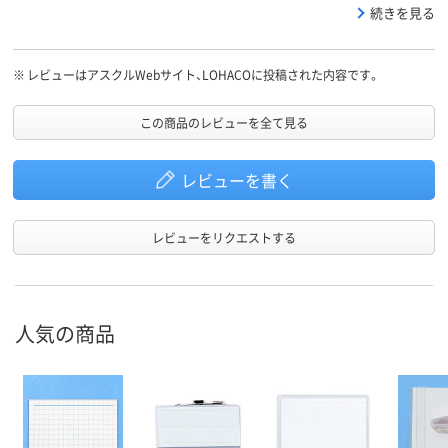
が、R-PSで他社の倍の価格はあり得ないでしょう。
続きを見る
※
レビューはアスクルWebサイト、LOHACOに投稿された内容です。
この商品のレビューを全て見る
レビューを書く
レビューをリクエストする
人気の商品