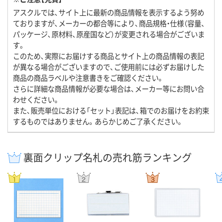
アスクルでは、サイト上に最新の商品情報を表示するよう努め
ておりますが、メーカーの都合等により、商品規格・仕様（容量、
パッケージ、原材料、原産国など）が変更される場合がございま
す。
このため、実際にお届けする商品とサイト上の商品情報の表記
が異なる場合がございますので、ご使用前には必ずお届けした
商品の商品ラベルや注意書きをご確認ください。
さらに詳細な商品情報が必要な場合は、メーカー等にお問い合
わせください。
また、販売単位における「セット」表記は、箱でのお届けをお約束
するものではありません。あらかじめご了承ください。
裏面クリップ名札の売れ筋ランキング