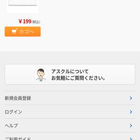
￥199
（税込）
カゴへ
アスクルについて
お気軽にご質問ください。
新規会員登録
ログイン
ヘルプ
ご利用ガイド