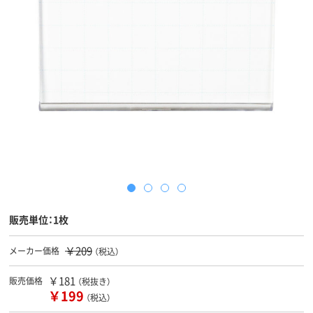
販売単位：1枚
￥209
メーカー価格
（税込）
￥181
販売価格
（税抜き）
￥199
（税込）