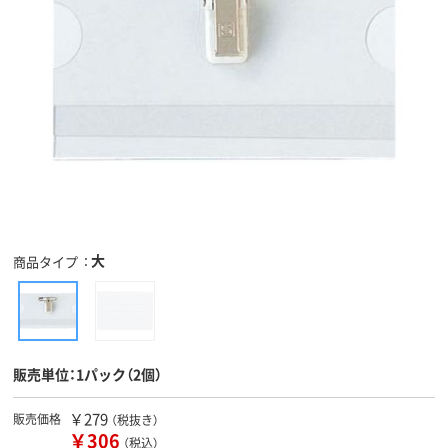
大
商品タイプ
販売単位：1パック（2個）
￥279
販売価格
（税抜き）
￥306
（税込）