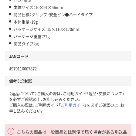
本体サイズ：10×91×56mm
商品仕様：クリップ・安全ピン●ハードタイプ
本体重量：19g
パッケージサイズ：15×110×170mm
パッケージ重量：22g
商品タイプ：大
JANコード
4970116007872
備考（ご注意）
【返品について】ご購入の際は、ご利用ガイド「返品・交換について」
を必ずご確認の上、お申し込みください。
ご購入の際は、ご利用ガイド「
ご利用ガイド
」を必ずご確認の上、お
申し込みください。
こちらの商品は一般商品とは別便で届く場合がある別送品