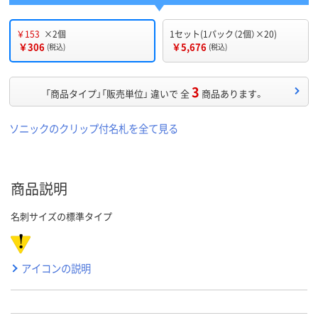
￥153
×2個
1セット(1パック（2個）×20)
￥306
￥5,676
(税込)
(税込)
3
「商品タイプ」「販売単位」 違いで 全
商品あります。
ソニックのクリップ付名札を全て見る
商品説明
名刺サイズの標準タイプ
アイコンの説明