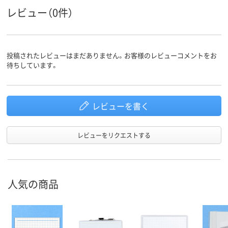
レビュー（0件）
投稿されたレビューはまだありません。お客様のレビューコメントをお
待ちしています。
レビューを書く
レビューをリクエストする
人気の商品