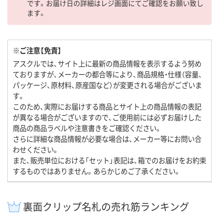
です。お届け日の詳細はレジ画面にてご確認をお願い致し
ます。
※ご注意【免責】
アスクルでは、サイト上に最新の商品情報を表示するよう努め
ておりますが、メーカーの都合等により、商品規格・仕様（容量、
パッケージ、原材料、原産国など）が変更される場合がございま
す。
このため、実際にお届けする商品とサイト上の商品情報の表記
が異なる場合がございますので、ご使用前には必ずお届けした
商品の商品ラベルや注意書きをご確認ください。
さらに詳細な商品情報が必要な場合は、メーカー等にお問い合
わせください。
また、販売単位における「セット」表記は、箱でのお届けをお約束
するものではありません。あらかじめご了承ください。
裏面クリップ名札の売れ筋ランキング