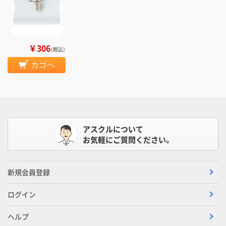
￥306
（税込）
カゴへ
アスクルについて
お気軽にご質問ください。
新規会員登録
ログイン
ヘルプ