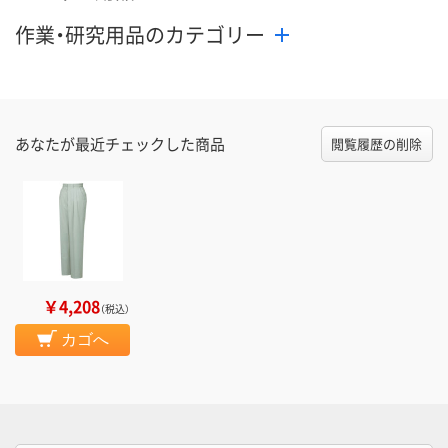
作業・研究用品のカテゴリー
あなたが最近チェックした商品
閲覧履歴の削除
￥4,208
（税込）
カゴへ