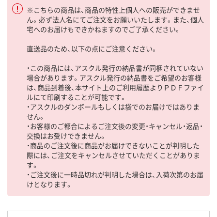
※こちらの商品は、商品の特性上個人への販売ができませ
ん。必ず法人名にてご注文をお願いいたします。また、個人
宅へのお届けもできかねますのでご了承ください。
直送品のため、以下の点にご注意ください。
・この商品には、アスクル発行の納品書が同梱されていない
場合があります。アスクル発行の納品書をご希望のお客様
は、商品到着後、本サイト上のご利用履歴よりＰＤＦファイ
ルにて印刷することが可能です。
・アスクルのダンボールもしくは袋でのお届けではありま
せん。
・お客様のご都合によるご注文後の変更・キャンセル・返品・
交換はお受けできません。
・商品のご注文後に商品がお届けできないことが判明した
際には、ご注文をキャンセルさせていただくことがありま
す。
・ご注文後に一時品切れが判明した場合は、入荷次第のお届
けとなります。