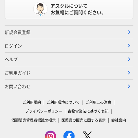
アスクルについて
お気軽にご質問ください。
新規会員登録
ログイン
ヘルプ
ご利用ガイド
お問い合わせ
ご利用規約
ご利用環境について
ご利用上の注意
プライバシーポリシー
古物営業法に基づく表記
酒類販売管理者標識の掲示
医薬品の販売に関する表示
会社案内