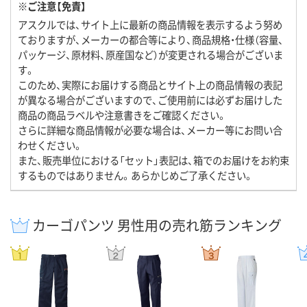
※ご注意【免責】
アスクルでは、サイト上に最新の商品情報を表示するよう努め
ておりますが、メーカーの都合等により、商品規格・仕様（容量、
パッケージ、原材料、原産国など）が変更される場合がございま
す。
このため、実際にお届けする商品とサイト上の商品情報の表記
が異なる場合がございますので、ご使用前には必ずお届けした
商品の商品ラベルや注意書きをご確認ください。
さらに詳細な商品情報が必要な場合は、メーカー等にお問い合
わせください。
また、販売単位における「セット」表記は、箱でのお届けをお約束
するものではありません。あらかじめご了承ください。
カーゴパンツ 男性用の売れ筋ランキング