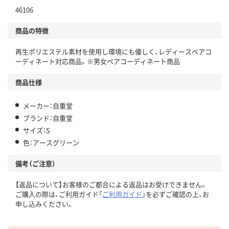
46106
商品の特徴
再生ポリエステル素材を使用し環境にも優しく、レディースペアコ
ーディネート対応商品。※男女ペアコーディネート商品
商品仕様
メーカー：自重堂
ブランド：自重堂
サイズ：S
色：アースグリーン
備考（ご注意）
【返品について】お客様のご都合による返品はお受けできません。
ご購入の際は、ご利用ガイド「
ご利用ガイド
」を必ずご確認の上、お
申し込みください。