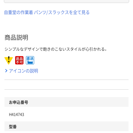
自重堂の作業着 パンツ/スラックスを全て見る
商品説明
シンプルなデザインで飽きのこないスタイルが心引かれる。
アイコンの説明
お申込番号
H414743
型番