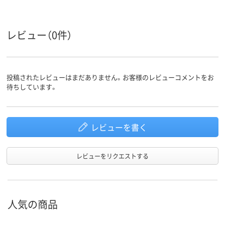
カラーグ
ブルー系
グリーン系
ブルー系
ループ
レビュー（0件）
投稿されたレビューはまだありません。お客様のレビューコメントをお
待ちしています。
レビューを書く
レビューをリクエストする
人気の商品