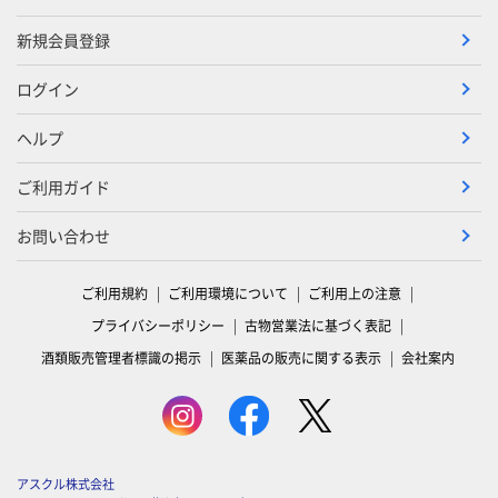
新規会員登録
ログイン
ヘルプ
ご利用ガイド
お問い合わせ
ご利用規約
ご利用環境について
ご利用上の注意
プライバシーポリシー
古物営業法に基づく表記
酒類販売管理者標識の掲示
医薬品の販売に関する表示
会社案内
アスクル株式会社