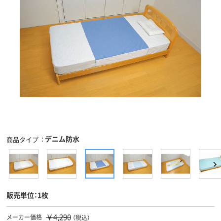
デニム防水
商品タイプ
販売単位：1枚
￥4,290
メーカー価格
（税込）