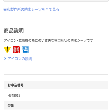
幸和製作所の防水シーツを全て見る
商品説明
アイロン・乾燥機の熱に強い丈夫な横型形状の防水シーツです
アイコンの説明
お申込番号
H748019
型番