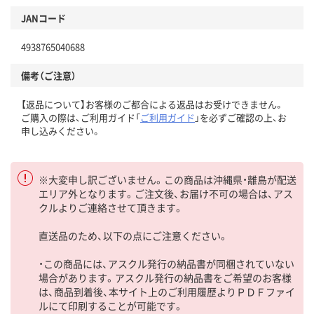
JANコード
4938765040688
備考（ご注意）
【返品について】お客様のご都合による返品はお受けできません。
ご購入の際は、ご利用ガイド「
ご利用ガイド
」を必ずご確認の上、お
申し込みください。
※大変申し訳ございません。この商品は沖縄県・離島が配送
エリア外となります。ご注文後、お届け不可の場合は、アス
クルよりご連絡させて頂きます。
直送品のため、以下の点にご注意ください。
・この商品には、アスクル発行の納品書が同梱されていない
場合があります。アスクル発行の納品書をご希望のお客様
は、商品到着後、本サイト上のご利用履歴よりＰＤＦファイ
ルにて印刷することが可能です。