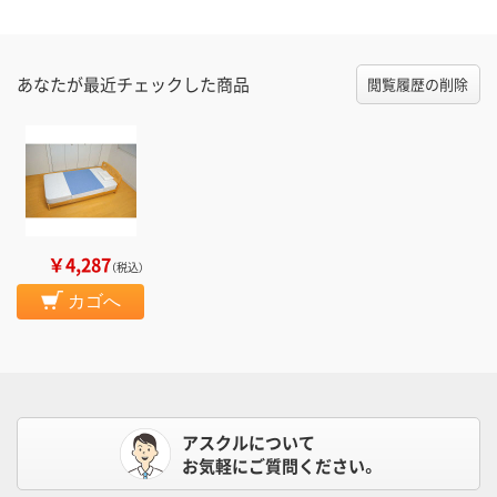
あなたが最近チェックした商品
閲覧履歴の削除
￥4,287
（税込）
カゴへ
アスクルについて
お気軽にご質問ください。