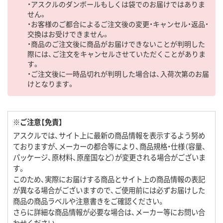
・アスクルのダンボールもしくは袋でのお届けではありま
せん。
・お客様のご都合によるご注文後の変更・キャンセル・返品・
交換はお受けできません。
・商品のご注文後に商品がお届けできないことが判明した
際には、ご注文をキャンセルさせていただくことがありま
す。
・ご注文後に一時品切れが判明した場合は、入荷次第のお届
けとなります。
※ご注意【免責】
アスクルでは、サイト上に最新の商品情報を表示するよう努め
ておりますが、メーカーの都合等により、商品規格・仕様（容量、
パッケージ、原材料、原産国など）が変更される場合がございま
す。
このため、実際にお届けする商品とサイト上の商品情報の表記
が異なる場合がございますので、ご使用前には必ずお届けした
商品の商品ラベルや注意書きをご確認ください。
さらに詳細な商品情報が必要な場合は、メーカー等にお問い合
わせください。