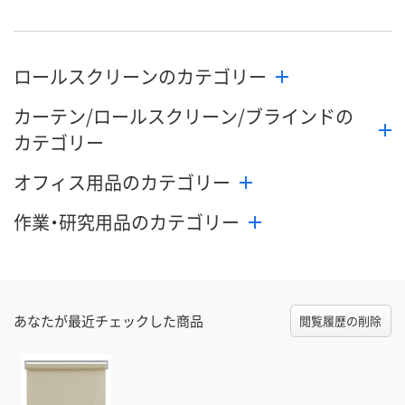
数量
数量
数量
ロールスクリーンのカテゴリー
カゴへ
カゴへ
カ
カーテン/ロールスクリーン/ブラインドの
カテゴリー
オフィス用品のカテゴリー
作業・研究用品のカテゴリー
あなたが最近チェックした商品
閲覧履歴の削除