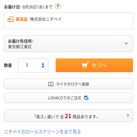
お届け日：
8月26日（水）まで
直送品
株式会社ニチベイ
お届け先住所：
東京都江東区
数量
カゴへ
マイカタログへ登録
LOHACOでのご注文
21
「高さ」 違いで 全
商品あります。
ニチベイのロールスクリーンを全て見る