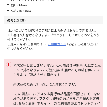
幅：1740mm
高さ：1800mm
備考（ご注意）
【返品について】お客様のご都合による返品はお受けできません。
※お客様取り付けとなります。ブラケットにしっかりと本体を取り
付けてください。
ご購入の際は、ご利用ガイド「
ご利用ガイド
」を必ずご確認の上、お
申し込みください。
※大変申し訳ございません。この商品は沖縄県・離島が配送
エリア外となります。ご注文後、お届け不可の場合は、アス
クルよりご連絡させて頂きます。
直送品のため、以下の点にご注意ください。
・この商品には、アスクル発行の納品書が同梱されていない
場合があります。アスクル発行の納品書をご希望のお客様
は、商品到着後、本サイト上のご利用履歴よりＰＤＦファイ