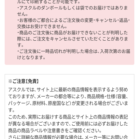
ルにて印刷することが可能です。
・アスクルのダンボールもしくは袋でのお届けではありま
せん。
・お客様のご都合によるご注文後の変更・キャンセル・返品・
交換はお受けできません。
・商品のご注文後に商品がお届けできないことが判明した
際には、ご注文をキャンセルさせていただくことがありま
す。
・ご注文後に一時品切れが判明した場合は、入荷次第のお届
けとなります。
※ご注意【免責】
アスクルでは、サイト上に最新の商品情報を表示するよう努め
ておりますが、メーカーの都合等により、商品規格・仕様（容量、
パッケージ、原材料、原産国など）が変更される場合がございま
す。
このため、実際にお届けする商品とサイト上の商品情報の表記
が異なる場合がございますので、ご使用前には必ずお届けした
商品の商品ラベルや注意書きをご確認ください。
さらに詳細な商品情報が必要な場合は、メーカー等にお問い合