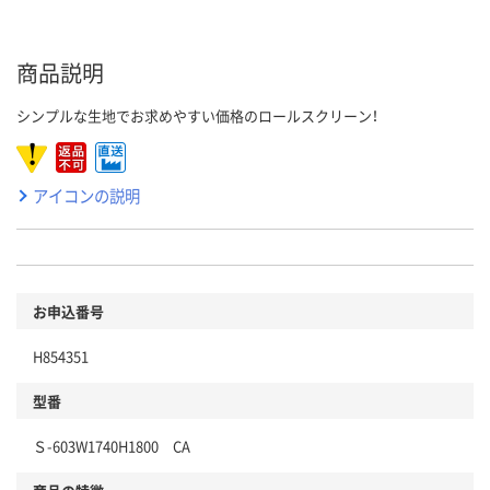
商品説明
シンプルな生地でお求めやすい価格のロールスクリーン！
アイコンの説明
お申込番号
H854351
型番
Ｓ-603W1740H1800 CA