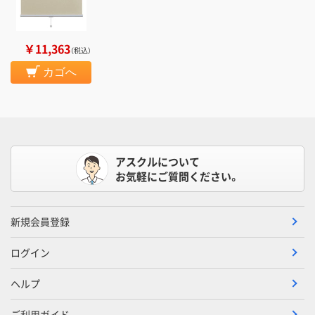
￥11,363
（税込）
カゴへ
アスクルについて
お気軽にご質問ください。
新規会員登録
ログイン
ヘルプ
ご利用ガイド