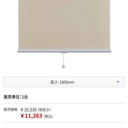
高さ：1800mm
販売単位：1台
￥10,330
販売価格
（税抜き）
￥11,363
（税込）