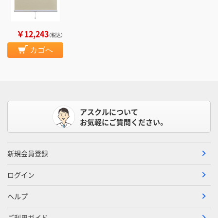
￥12,243
（税込）
カゴへ
アスクルについて
お気軽にご質問ください。
新規会員登録
ログイン
ヘルプ
ご利用ガイド