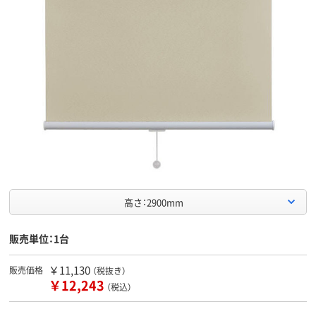
高さ：2900mm
販売単位：1台
￥11,130
販売価格
（税抜き）
￥12,243
（税込）