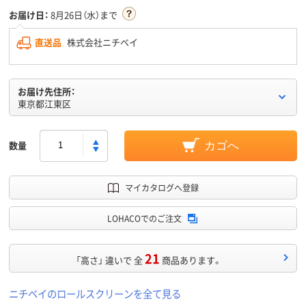
お届け日：
8月26日（水）まで
直送品
株式会社ニチベイ
お届け先住所：
東京都江東区
数量
カゴへ
マイカタログへ登録
LOHACOでのご注文
21
「高さ」 違いで 全
商品あります。
ニチベイのロールスクリーンを全て見る