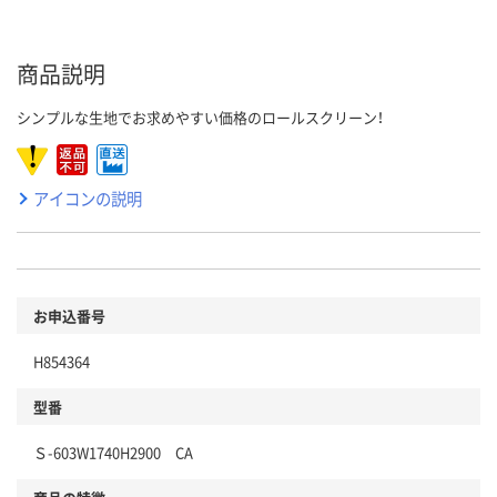
商品説明
シンプルな生地でお求めやすい価格のロールスクリーン！
アイコンの説明
お申込番号
H854364
型番
Ｓ-603W1740H2900 CA