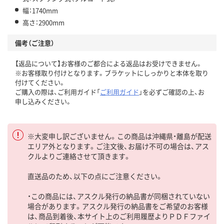
幅：1740mm
高さ：2900mm
備考（ご注意）
【返品について】お客様のご都合による返品はお受けできません。
※お客様取り付けとなります。ブラケットにしっかりと本体を取り
付けてください。
ご購入の際は、ご利用ガイド「
ご利用ガイド
」を必ずご確認の上、お
申し込みください。
※大変申し訳ございません。この商品は沖縄県・離島が配送
エリア外となります。ご注文後、お届け不可の場合は、アス
クルよりご連絡させて頂きます。
直送品のため、以下の点にご注意ください。
・この商品には、アスクル発行の納品書が同梱されていない
場合があります。アスクル発行の納品書をご希望のお客様
は、商品到着後、本サイト上のご利用履歴よりＰＤＦファイ