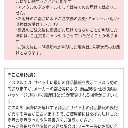
ルにて印刷することが可能です。
・アスクルのダンボールもしくは袋でのお届けではありま
せん。
・お客様のご都合によるご注文後の変更・キャンセル・返品・
交換はお受けできません。
・商品のご注文後に商品がお届けできないことが判明した
際には、ご注文をキャンセルさせていただくことがありま
す。
・ご注文後に一時品切れが判明した場合は、入荷次第のお届
けとなります。
※ご注意【免責】
アスクルでは、サイト上に最新の商品情報を表示するよう努め
ておりますが、メーカーの都合等により、商品規格・仕様（容量、
パッケージ、原材料、原産国など）が変更される場合がございま
す。
このため、実際にお届けする商品とサイト上の商品情報の表記
が異なる場合がございますので、ご使用前には必ずお届けした
商品の商品ラベルや注意書きをご確認ください。
さらに詳細な商品情報が必要な場合は、メーカー等にお問い合