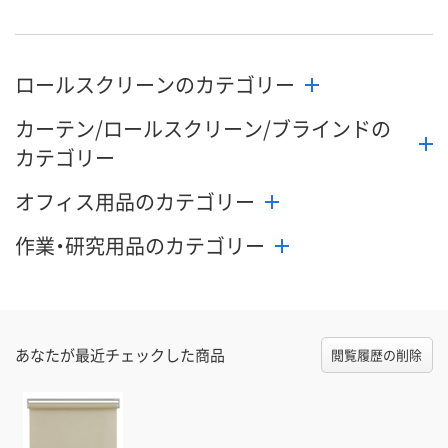
数量
数量
数量
ロールスクリーンのカテゴリー
カゴへ
カゴへ
カ
カーテン/ロールスクリーン/ブラインドの
カテゴリー
オフィス用品のカテゴリー
作業・研究用品のカテゴリー
あなたが最近チェックした商品
閲覧履歴の削除