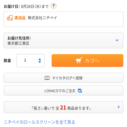
お届け日：
8月26日（水）まで
直送品
株式会社ニチベイ
お届け先住所：
東京都江東区
数量
カゴへ
マイカタログへ登録
LOHACOでのご注文
21
「高さ」 違いで 全
商品あります。
ニチベイのロールスクリーンを全て見る