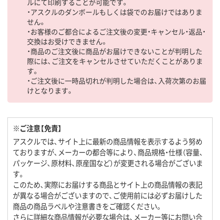
ルにて印刷することが可能です。
・アスクルのダンボールもしくは袋でのお届けではありま
せん。
・お客様のご都合によるご注文後の変更・キャンセル・返品・
交換はお受けできません。
・商品のご注文後に商品がお届けできないことが判明した
際には、ご注文をキャンセルさせていただくことがありま
す。
・ご注文後に一時品切れが判明した場合は、入荷次第のお届
けとなります。
※ご注意【免責】
アスクルでは、サイト上に最新の商品情報を表示するよう努め
ておりますが、メーカーの都合等により、商品規格・仕様（容量、
パッケージ、原材料、原産国など）が変更される場合がございま
す。
このため、実際にお届けする商品とサイト上の商品情報の表記
が異なる場合がございますので、ご使用前には必ずお届けした
商品の商品ラベルや注意書きをご確認ください。
さらに詳細な商品情報が必要な場合は、メーカー等にお問い合