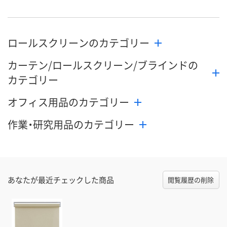
数量
数量
数量
ロールスクリーンのカテゴリー
カゴへ
カゴへ
カ
カーテン/ロールスクリーン/ブラインドの
カテゴリー
オフィス用品のカテゴリー
作業・研究用品のカテゴリー
あなたが最近チェックした商品
閲覧履歴の削除