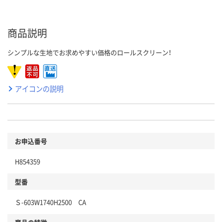
商品説明
シンプルな生地でお求めやすい価格のロールスクリーン！
アイコンの説明
お申込番号
H854359
型番
Ｓ-603W1740H2500 CA