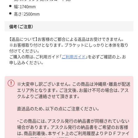
幅：1740mm
高さ：2500mm
備考（ご注意）
【返品について】お客様のご都合による返品はお受けできません。
※お客様取り付けとなります。ブラケットにしっかりと本体を取り
付けてください。
ご購入の際は、ご利用ガイド「
ご利用ガイド
」を必ずご確認の上、お
申し込みください。
※大変申し訳ございません。この商品は沖縄県・離島が配送
エリア外となります。ご注文後、お届け不可の場合は、アス
クルよりご連絡させて頂きます。
直送品のため、以下の点にご注意ください。
・この商品には、アスクル発行の納品書が同梱されていない
場合があります。アスクル発行の納品書をご希望のお客様
は、商品到着後、本サイト上のご利用履歴よりＰＤＦファイ