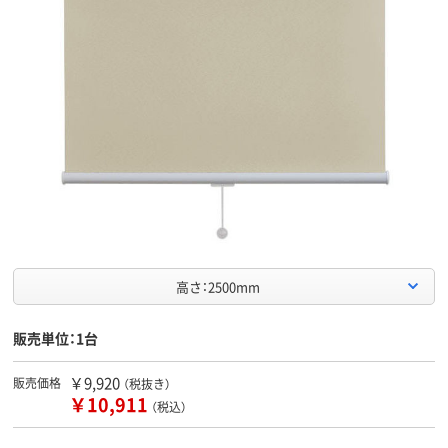
高さ：2500mm
販売単位：1台
￥9,920
販売価格
（税抜き）
￥10,911
（税込）