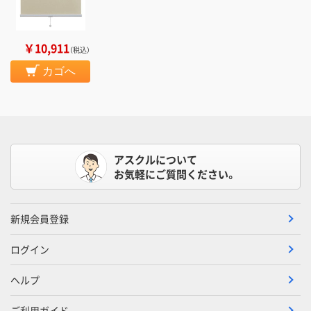
￥10,911
（税込）
カゴへ
アスクルについて
お気軽にご質問ください。
新規会員登録
ログイン
ヘルプ
ご利用ガイド