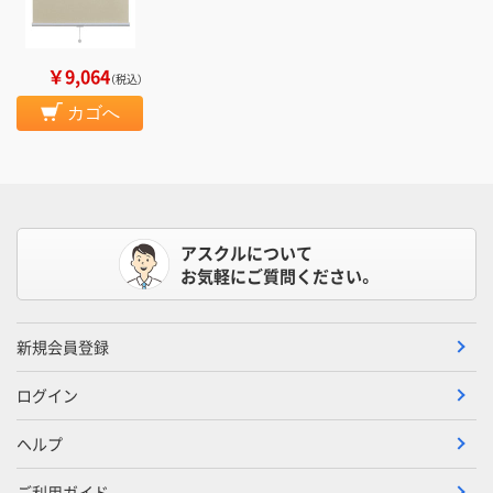
￥9,064
（税込）
カゴへ
アスクルについて
お気軽にご質問ください。
新規会員登録
ログイン
ヘルプ
ご利用ガイド