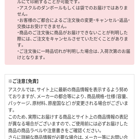
ルにて印刷することが可能です。
・アスクルのダンボールもしくは袋でのお届けではありま
せん。
・お客様のご都合によるご注文後の変更・キャンセル・返品・
交換はお受けできません。
・商品のご注文後に商品がお届けできないことが判明した
際には、ご注文をキャンセルさせていただくことがありま
す。
・ご注文後に一時品切れが判明した場合は、入荷次第のお届
けとなります。
※ご注意【免責】
アスクルでは、サイト上に最新の商品情報を表示するよう努め
ておりますが、メーカーの都合等により、商品規格・仕様（容量、
パッケージ、原材料、原産国など）が変更される場合がございま
す。
このため、実際にお届けする商品とサイト上の商品情報の表記
が異なる場合がございますので、ご使用前には必ずお届けした
商品の商品ラベルや注意書きをご確認ください。
さらに詳細な商品情報が必要な場合は、メーカー等にお問い合