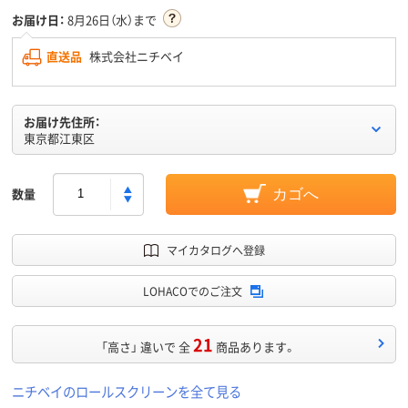
お届け日：
8月26日（水）まで
直送品
株式会社ニチベイ
お届け先住所：
東京都江東区
数量
カゴへ
マイカタログへ登録
LOHACOでのご注文
21
「高さ」 違いで 全
商品あります。
ニチベイのロールスクリーンを全て見る