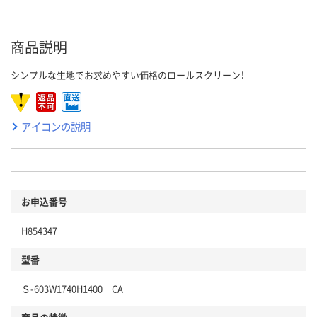
商品説明
シンプルな生地でお求めやすい価格のロールスクリーン！
アイコンの説明
お申込番号
H854347
型番
Ｓ-603W1740H1400 CA