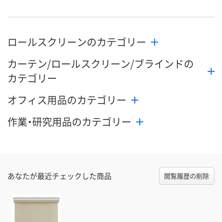
数量
数量
数量
ロールスクリーンのカテゴリー
カゴへ
カゴへ
カ
カーテン/ロールスクリーン/ブラインドの
カテゴリー
オフィス用品のカテゴリー
作業・研究用品のカテゴリー
あなたが最近チェックした商品
閲覧履歴の削除