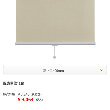
高さ：1400mm
販売単位：1台
￥8,240
販売価格
（税抜き）
￥9,064
（税込）