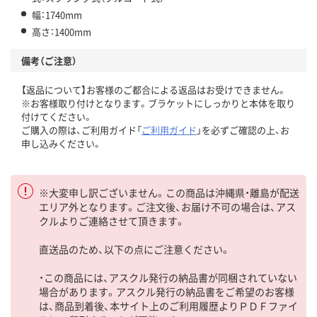
幅：1740mm
高さ：1400mm
備考（ご注意）
【返品について】お客様のご都合による返品はお受けできません。
※お客様取り付けとなります。ブラケットにしっかりと本体を取り
付けてください。
ご購入の際は、ご利用ガイド「
ご利用ガイド
」を必ずご確認の上、お
申し込みください。
※大変申し訳ございません。この商品は沖縄県・離島が配送
エリア外となります。ご注文後、お届け不可の場合は、アス
クルよりご連絡させて頂きます。
直送品のため、以下の点にご注意ください。
・この商品には、アスクル発行の納品書が同梱されていない
場合があります。アスクル発行の納品書をご希望のお客様
は、商品到着後、本サイト上のご利用履歴よりＰＤＦファイ