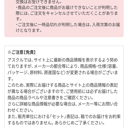
交換はお受けできません。
・商品のご注文後に商品がお届けできないことが判明した
際には、ご注文をキャンセルさせていただくことがありま
す。
・ご注文後に一時品切れが判明した場合は、入荷次第のお届
けとなります。
※ご注意【免責】
アスクルでは、サイト上に最新の商品情報を表示するよう努め
ておりますが、メーカーの都合等により、商品規格・仕様（容量、
パッケージ、原材料、原産国など）が変更される場合がございま
す。
このため、実際にお届けする商品とサイト上の商品情報の表記
が異なる場合がございますので、ご使用前には必ずお届けした
商品の商品ラベルや注意書きをご確認ください。
さらに詳細な商品情報が必要な場合は、メーカー等にお問い合
わせください。
また、販売単位における「セット」表記は、箱でのお届けをお約束
するものではありません。あらかじめご了承ください。