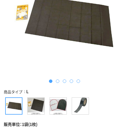
L
商品タイプ
販売単位：1袋(1枚)