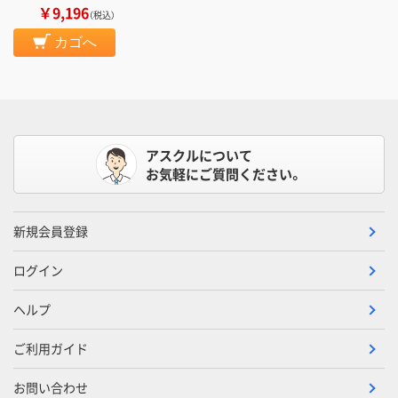
￥9,196
（税込）
カゴへ
アスクルについて
お気軽にご質問ください。
新規会員登録
ログイン
ヘルプ
ご利用ガイド
お問い合わせ