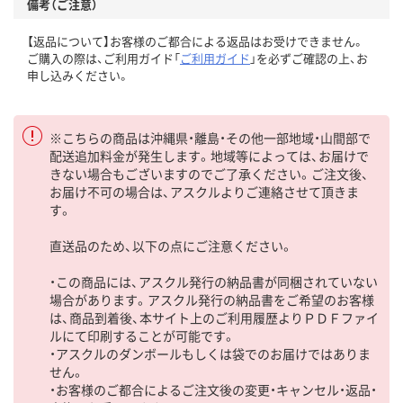
備考（ご注意）
【返品について】お客様のご都合による返品はお受けできません。
ご購入の際は、ご利用ガイド「
ご利用ガイド
」を必ずご確認の上、お
申し込みください。
※こちらの商品は沖縄県・離島・その他一部地域・山間部で
配送追加料金が発生します。地域等によっては、お届けで
きない場合もございますのでご了承ください。ご注文後、
お届け不可の場合は、アスクルよりご連絡させて頂きま
す。
直送品のため、以下の点にご注意ください。
・この商品には、アスクル発行の納品書が同梱されていない
場合があります。アスクル発行の納品書をご希望のお客様
は、商品到着後、本サイト上のご利用履歴よりＰＤＦファイ
ルにて印刷することが可能です。
・アスクルのダンボールもしくは袋でのお届けではありま
せん。
・お客様のご都合によるご注文後の変更・キャンセル・返品・