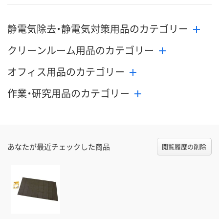
静電気除去・静電気対策用品のカテゴリー
クリーンルーム用品のカテゴリー
オフィス用品のカテゴリー
作業・研究用品のカテゴリー
あなたが最近チェックした商品
閲覧履歴の削除