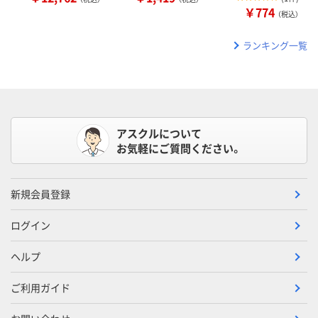
￥774
（税込）
ランキング一覧
アスクルについて
お気軽にご質問ください。
新規会員登録
ログイン
ヘルプ
ご利用ガイド