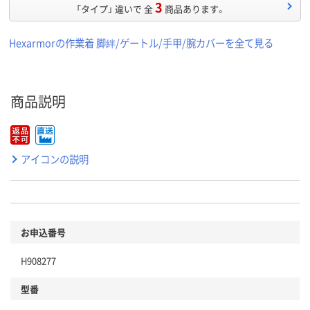
3
「タイプ」 違いで 全
商品あります。
Hexarmorの作業着 脚絆/ゲートル/手甲/腕カバーを全て見る
商品説明
アイコンの説明
お申込番号
H908277
型番