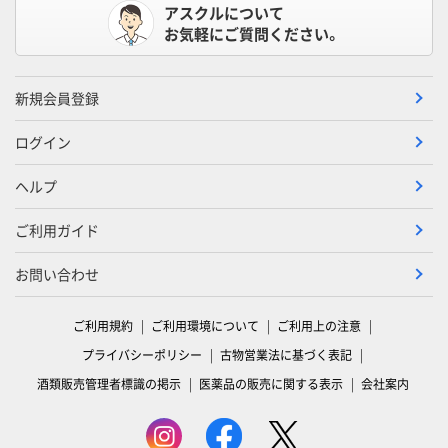
アスクルについて
お気軽にご質問ください。
新規会員登録
ログイン
ヘルプ
ご利用ガイド
お問い合わせ
ご利用規約
ご利用環境について
ご利用上の注意
プライバシーポリシー
古物営業法に基づく表記
酒類販売管理者標識の掲示
医薬品の販売に関する表示
会社案内