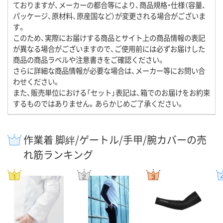
ておりますが、メーカーの都合等により、商品規格・仕様（容量、
パッケージ、原材料、原産国など）が変更される場合がございま
す。
このため、実際にお届けする商品とサイト上の商品情報の表記
が異なる場合がございますので、ご使用前には必ずお届けした
商品の商品ラベルや注意書きをご確認ください。
さらに詳細な商品情報が必要な場合は、メーカー等にお問い合
わせください。
また、販売単位における「セット」表記は、箱でのお届けをお約束
するものではありません。あらかじめご了承ください。
作業着 脚絆/ゲートル/手甲/腕カバーの売
れ筋ランキング