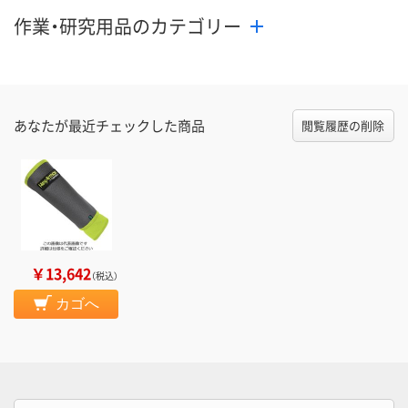
作業・研究用品のカテゴリー
あなたが最近チェックした商品
閲覧履歴の削除
￥13,642
（税込）
カゴへ