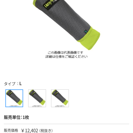
L
タイプ
販売単位：1枚
￥12,402
販売価格
（税抜き）