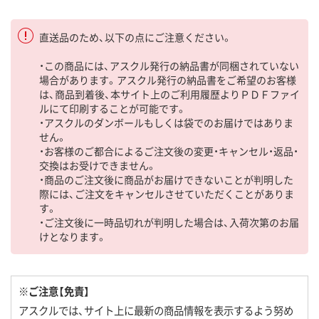
直送品のため、以下の点にご注意ください。
・この商品には、アスクル発行の納品書が同梱されていない
場合があります。アスクル発行の納品書をご希望のお客様
は、商品到着後、本サイト上のご利用履歴よりＰＤＦファイ
ルにて印刷することが可能です。
・アスクルのダンボールもしくは袋でのお届けではありま
せん。
・お客様のご都合によるご注文後の変更・キャンセル・返品・
交換はお受けできません。
・商品のご注文後に商品がお届けできないことが判明した
際には、ご注文をキャンセルさせていただくことがありま
す。
・ご注文後に一時品切れが判明した場合は、入荷次第のお届
けとなります。
※ご注意【免責】
アスクルでは、サイト上に最新の商品情報を表示するよう努め