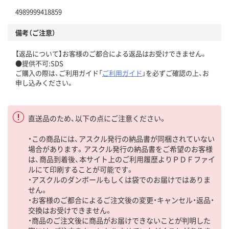
4989999418859
備考（ご注意）
【返品について】お客様のご都合による返品はお受けできません。
●提供不可:SDS
ご購入の際は、ご利用ガイド「
ご利用ガイド
」を必ずご確認の上、お
申し込みください。
直送品のため、以下の点にご注意ください。
・この商品には、アスクル発行の納品書が同梱されていない
場合があります。アスクル発行の納品書をご希望のお客様
は、商品到着後、本サイト上のご利用履歴よりＰＤＦファイ
ルにて印刷することが可能です。
・アスクルのダンボールもしくは袋でのお届けではありま
せん。
・お客様のご都合によるご注文後の変更・キャンセル・返品・
交換はお受けできません。
・商品のご注文後に商品がお届けできないことが判明した