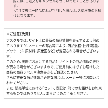
際には、ご注文をキャンセルさせていただくことがありま
す。
・ご注文後に一時品切れが判明した場合は、入荷次第のお届
けとなります。
※ご注意【免責】
アスクルでは、サイト上に最新の商品情報を表示するよう努め
ておりますが、メーカーの都合等により、商品規格・仕様（容量、
パッケージ、原材料、原産国など）が変更される場合がございま
す。
このため、実際にお届けする商品とサイト上の商品情報の表記
が異なる場合がございますので、ご使用前には必ずお届けした
商品の商品ラベルや注意書きをご確認ください。
さらに詳細な商品情報が必要な場合は、メーカー等にお問い合
わせください。
また、販売単位における「セット」表記は、箱でのお届けをお約束
するものではありません。あらかじめご了承ください。