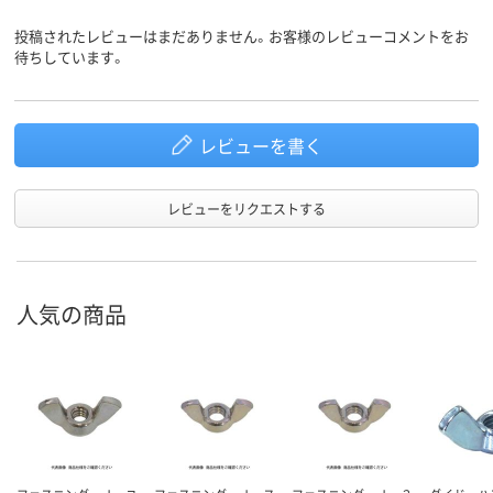
投稿されたレビューはまだありません。お客様のレビューコメントをお
待ちしています。
レビューを書く
レビューをリクエストする
人気の商品