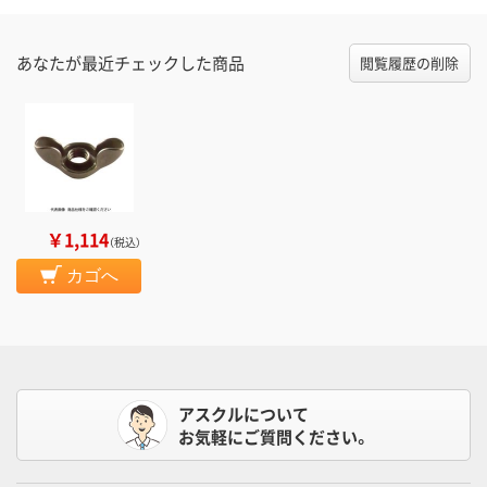
あなたが最近チェックした商品
閲覧履歴の削除
￥1,114
（税込）
カゴへ
アスクルについて
お気軽にご質問ください。