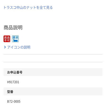
トラスコ中山のナットを全て見る
商品説明
アイコンの説明
お申込番号
H917201
型番
B72-0005