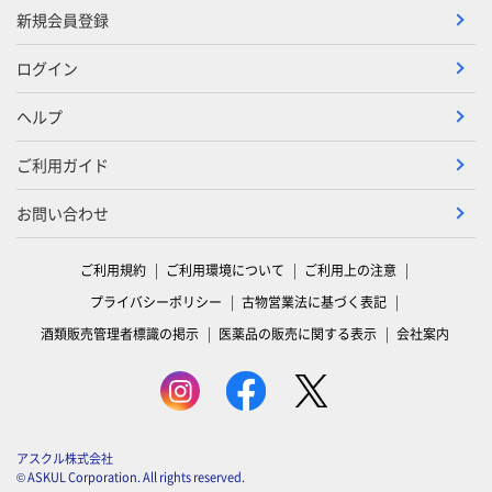
新規会員登録
ログイン
ヘルプ
ご利用ガイド
お問い合わせ
ご利用規約
ご利用環境について
ご利用上の注意
プライバシーポリシー
古物営業法に基づく表記
酒類販売管理者標識の掲示
医薬品の販売に関する表示
会社案内
アスクル株式会社
© ASKUL Corporation. All rights reserved.