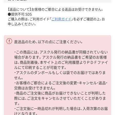
【返品について】お客様のご都合による返品はお受けできません。
●提供不可:SDS
ご購入の際は、ご利用ガイド「
ご利用ガイド
」を必ずご確認の上、お
申し込みください。
直送品のため、以下の点にご注意ください。
・この商品には、アスクル発行の納品書が同梱されていない
場合があります。アスクル発行の納品書をご希望のお客様
は、商品到着後、本サイト上のご利用履歴よりＰＤＦファイ
ルにて印刷することが可能です。
・アスクルのダンボールもしくは袋でのお届けではありま
せん。
・お客様のご都合によるご注文後の変更・キャンセル・返品・
交換はお受けできません。
・商品のご注文後に商品がお届けできないことが判明した
際には、ご注文をキャンセルさせていただくことがありま
す。
・ご注文後に一時品切れが判明した場合は、入荷次第のお届
けとなります。