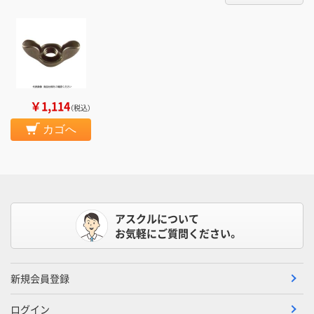
￥1,114
（税込）
カゴへ
アスクルについて
お気軽にご質問ください。
新規会員登録
ログイン