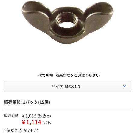
サイズ：M6×1.0
販売単位：1パック(15個)
￥1,013
販売価格
（税抜き）
￥1,114
（税込）
1個あたり￥74.27