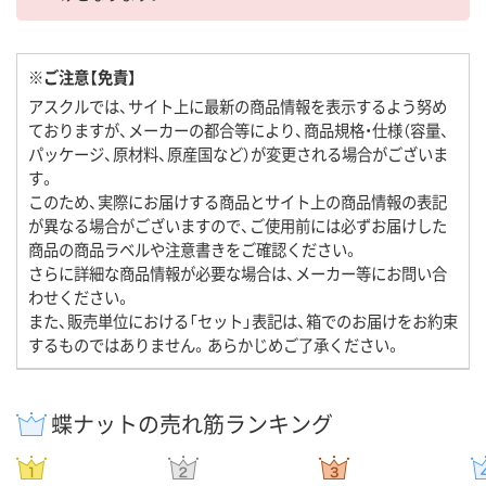
※ご注意【免責】
アスクルでは、サイト上に最新の商品情報を表示するよう努め
ておりますが、メーカーの都合等により、商品規格・仕様（容量、
パッケージ、原材料、原産国など）が変更される場合がございま
す。
このため、実際にお届けする商品とサイト上の商品情報の表記
が異なる場合がございますので、ご使用前には必ずお届けした
商品の商品ラベルや注意書きをご確認ください。
さらに詳細な商品情報が必要な場合は、メーカー等にお問い合
わせください。
また、販売単位における「セット」表記は、箱でのお届けをお約束
するものではありません。あらかじめご了承ください。
蝶ナットの売れ筋ランキング