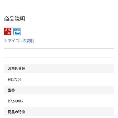
商品説明
アイコンの説明
お申込番号
H917202
型番
B72-0006
商品の特徴