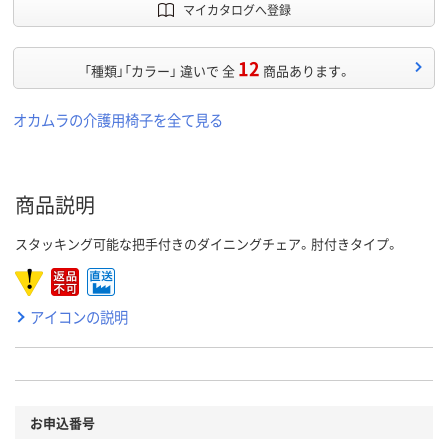
マイカタログへ登録
12
「種類」「カラー」 違いで 全
商品あります。
オカムラの介護用椅子を全て見る
商品説明
スタッキング可能な把手付きのダイニングチェア。肘付きタイプ。
アイコンの説明
お申込番号