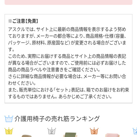
※ご注意【免責】
アスクルでは、サイト上に最新の商品情報を表示するよう努め
ておりますが、メーカーの都合等により、商品規格・仕様（容量、
パッケージ、原材料、原産国など）が変更される場合がございま
す。
このため、実際にお届けする商品とサイト上の商品情報の表記
が異なる場合がございますので、ご使用前には必ずお届けした
商品の商品ラベルや注意書きをご確認ください。
さらに詳細な商品情報が必要な場合は、メーカー等にお問い合
わせください。
また、販売単位における「セット」表記は、箱でのお届けをお約束
するものではありません。あらかじめご了承ください。
介護用椅子の売れ筋ランキング