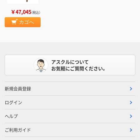
￥47,045
（税込）
カゴへ
アスクルについて
お気軽にご質問ください。
新規会員登録
ログイン
ヘルプ
ご利用ガイド