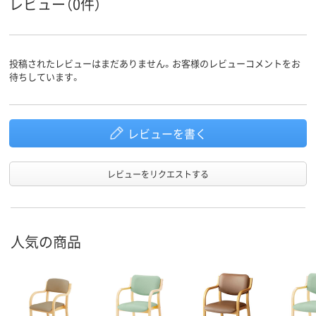
レビュー（0件）
投稿されたレビューはまだありません。お客様のレビューコメントをお
待ちしています。
レビューを書く
レビューをリクエストする
人気の商品