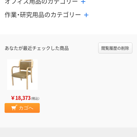
オフィス用品のカテゴリー
作業・研究用品のカテゴリー
あなたが最近チェックした商品
閲覧履歴の削除
￥18,373
（税込）
カゴへ