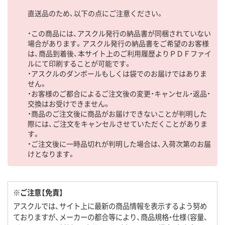
直送品のため、以下の点にご注意ください。
・この商品には、アスクル発行の納品書が同梱されていない
場合があります。アスクル発行の納品書をご希望のお客様
は、商品到着後、本サイト上のご利用履歴よりＰＤＦファイ
ルにて印刷することが可能です。
・アスクルのダンボールもしくは袋でのお届けではありま
せん。
・お客様のご都合によるご注文後の変更・キャンセル・返品・
交換はお受けできません。
・商品のご注文後に商品がお届けできないことが判明した
際には、ご注文をキャンセルさせていただくことがありま
す。
・ご注文後に一時品切れが判明した場合は、入荷次第のお届
けとなります。
※ご注意【免責】
アスクルでは、サイト上に最新の商品情報を表示するよう努め
ておりますが、メーカーの都合等により、商品規格・仕様（容量、