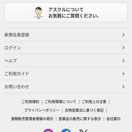
アスクルについて
お気軽にご質問ください。
新規会員登録
ログイン
ヘルプ
ご利用ガイド
お問い合わせ
ご利用規約
ご利用環境について
ご利用上の注意
プライバシーポリシー
古物営業法に基づく表記
酒類販売管理者標識の掲示
医薬品の販売に関する表示
会社案内