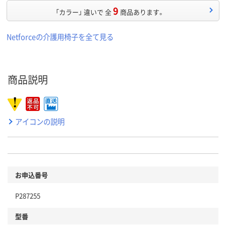
9
「カラー」 違いで 全
商品あります。
Netforceの介護用椅子を全て見る
商品説明
アイコンの説明
お申込番号
P287255
型番