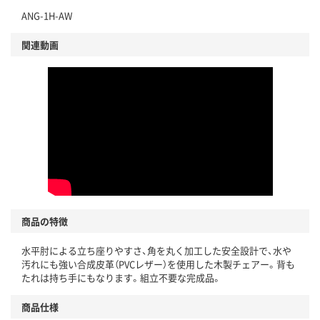
ANG-1H-AW
関連動画
商品の特徴
水平肘による立ち座りやすさ、角を丸く加工した安全設計で、水や
汚れにも強い合成皮革（PVCレザー）を使用した木製チェアー。背も
たれは持ち手にもなります。組立不要な完成品。
商品仕様