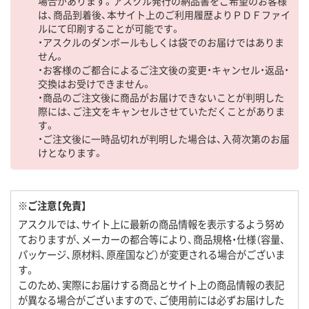
場合があります。アスクル発行の納品書をご希望のお客様
は、商品到着後、本サイト上のご利用履歴よりＰＤＦファイ
ルにて印刷することが可能です。
・アスクルのダンボールもしくは袋でのお届けではありま
せん。
・お客様のご都合によるご注文後の変更・キャンセル・返品・
交換はお受けできません。
・商品のご注文後に商品がお届けできないことが判明した
際には、ご注文をキャンセルさせていただくことがありま
す。
・ご注文後に一時品切れが判明した場合は、入荷次第のお届
けとなります。
※ご注意【免責】
アスクルでは、サイト上に最新の商品情報を表示するよう努め
ておりますが、メーカーの都合等により、商品規格・仕様（容量、
パッケージ、原材料、原産国など）が変更される場合がございま
す。
このため、実際にお届けする商品とサイト上の商品情報の表記
が異なる場合がございますので、ご使用前には必ずお届けした