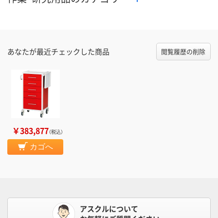
あなたが最近チェックした商品
閲覧履歴の削除
￥383,877
（税込）
カゴへ
アスクルについて