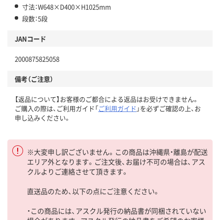
寸法：W648×D400×H1025mm
段数：5段
JANコード
2000875825058
備考（ご注意）
【返品について】お客様のご都合による返品はお受けできません。
ご購入の際は、ご利用ガイド「
ご利用ガイド
」を必ずご確認の上、お
申し込みください。
※大変申し訳ございません。この商品は沖縄県・離島が配送
エリア外となります。ご注文後、お届け不可の場合は、アス
クルよりご連絡させて頂きます。
直送品のため、以下の点にご注意ください。
・この商品には、アスクル発行の納品書が同梱されていない