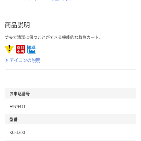
商品説明
丈夫で清潔に保つことができる機能的な救急カート。
アイコンの説明
お申込番号
H979411
型番
KC-1300