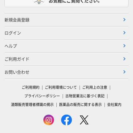
お気軽にご質問ください。
新規会員登録
ログイン
ヘルプ
ご利用ガイド
お問い合わせ
ご利用規約
ご利用環境について
ご利用上の注意
プライバシーポリシー
古物営業法に基づく表記
酒類販売管理者標識の掲示
医薬品の販売に関する表示
会社案内