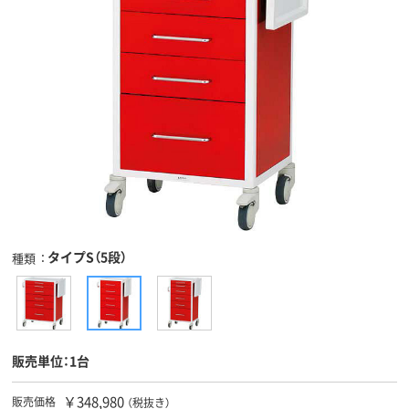
タイプS（5段）
種類
販売単位：1台
￥348,980
販売価格
（税抜き）