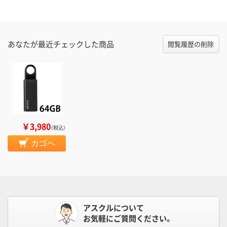
あなたが最近チェックした商品
閲覧履歴の削除
￥3,980
（税込）
カゴへ
アスクルについて
お気軽にご質問ください。