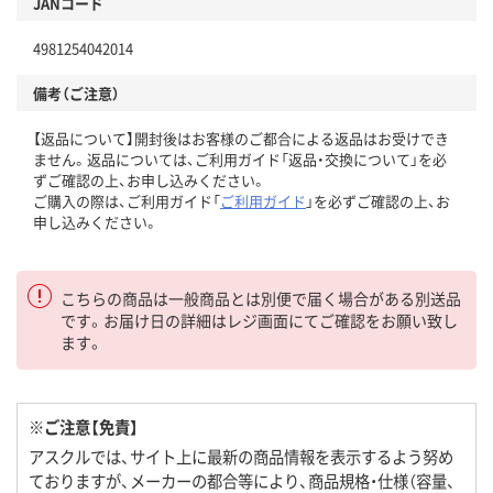
JANコード
4981254042014
備考（ご注意）
【返品について】開封後はお客様のご都合による返品はお受けでき
ません。返品については、ご利用ガイド「返品・交換について」を必
ずご確認の上、お申し込みください。
ご購入の際は、ご利用ガイド「
ご利用ガイド
」を必ずご確認の上、お
申し込みください。
こちらの商品は一般商品とは別便で届く場合がある別送品
です。お届け日の詳細はレジ画面にてご確認をお願い致し
ます。
※ご注意【免責】
アスクルでは、サイト上に最新の商品情報を表示するよう努め
ておりますが、メーカーの都合等により、商品規格・仕様（容量、