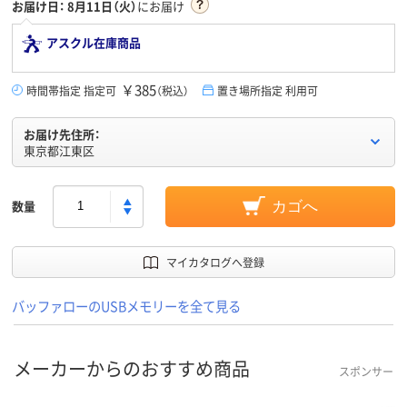
お届け日：
8月11日（火）
にお届け
アスクル在庫商品
￥385
時間帯指定 指定可
（税込）
置き場所指定 利用可
お届け先住所：
東京都江東区
数量
カゴへ
マイカタログへ登録
バッファローのUSBメモリーを全て見る
メーカーからのおすすめ商品
スポンサー