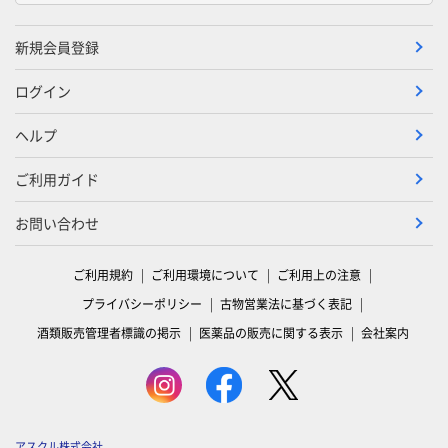
新規会員登録
ログイン
ヘルプ
ご利用ガイド
お問い合わせ
ご利用規約
ご利用環境について
ご利用上の注意
プライバシーポリシー
古物営業法に基づく表記
酒類販売管理者標識の掲示
医薬品の販売に関する表示
会社案内
アスクル株式会社