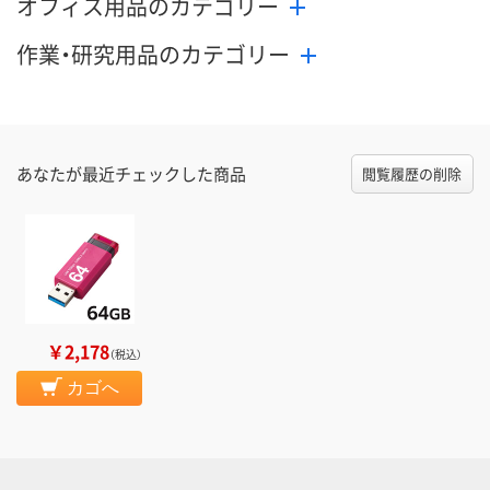
オフィス用品のカテゴリー
作業・研究用品のカテゴリー
あなたが最近チェックした商品
閲覧履歴の削除
￥2,178
（税込）
カゴへ