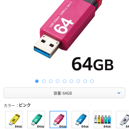
容量：64GB
ピンク
カラー