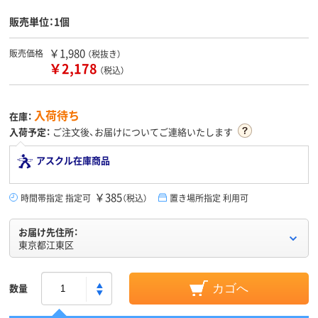
販売単位：1個
￥1,980
販売価格
（税抜き）
￥2,178
（税込）
入荷待ち
在庫：
入荷予定：
ご注文後、お届けについてご連絡いたします
アスクル在庫商品
￥385
時間帯指定 指定可
（税込）
置き場所指定 利用可
お届け先住所：
東京都江東区
数量
カゴへ