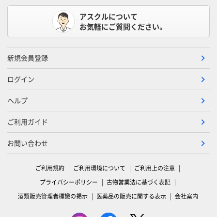
アスクルについて
お気軽にご質問ください。
新規会員登録
ログイン
ヘルプ
ご利用ガイド
お問い合わせ
ご利用規約
ご利用環境について
ご利用上の注意
プライバシーポリシー
古物営業法に基づく表記
酒類販売管理者標識の掲示
医薬品の販売に関する表示
会社案内