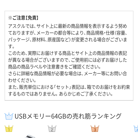
※ご注意【免責】
アスクルでは、サイト上に最新の商品情報を表示するよう努め
ておりますが、メーカーの都合等により、商品規格・仕様（容量、
パッケージ、原材料、原産国など）が変更される場合がございま
す。
このため、実際にお届けする商品とサイト上の商品情報の表記
が異なる場合がございますので、ご使用前には必ずお届けした
商品の商品ラベルや注意書きをご確認ください。
さらに詳細な商品情報が必要な場合は、メーカー等にお問い合
わせください。
また、販売単位における「セット」表記は、箱でのお届けをお約束
するものではありません。あらかじめご了承ください。
USBメモリー64GBの売れ筋ランキング