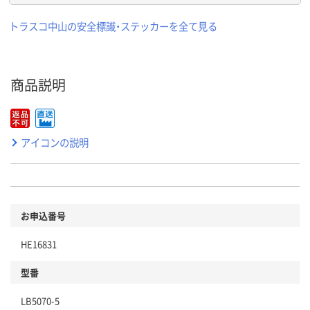
トラスコ中山の安全標識・ステッカーを全て見る
商品説明
アイコンの説明
お申込番号
HE16831
型番
LB5070-5