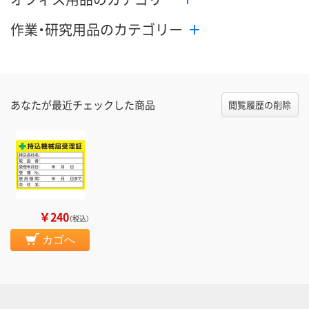
作業・研究用品のカテゴリー
あなたが最近チェックした商品
閲覧履歴の削除
￥240
（税込）
カゴへ