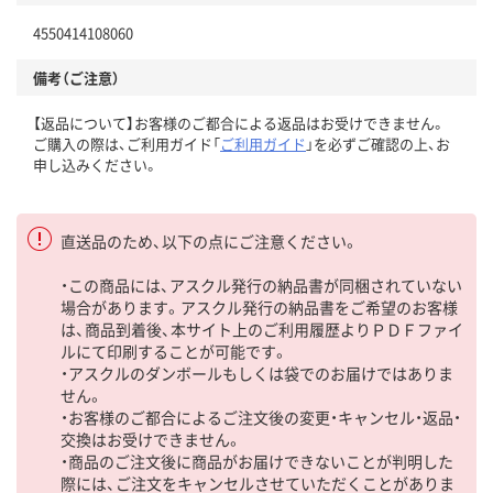
4550414108060
備考（ご注意）
【返品について】お客様のご都合による返品はお受けできません。
ご購入の際は、ご利用ガイド「
ご利用ガイド
」を必ずご確認の上、お
申し込みください。
直送品のため、以下の点にご注意ください。
・この商品には、アスクル発行の納品書が同梱されていない
場合があります。アスクル発行の納品書をご希望のお客様
は、商品到着後、本サイト上のご利用履歴よりＰＤＦファイ
ルにて印刷することが可能です。
・アスクルのダンボールもしくは袋でのお届けではありま
せん。
・お客様のご都合によるご注文後の変更・キャンセル・返品・
交換はお受けできません。
・商品のご注文後に商品がお届けできないことが判明した
際には、ご注文をキャンセルさせていただくことがありま