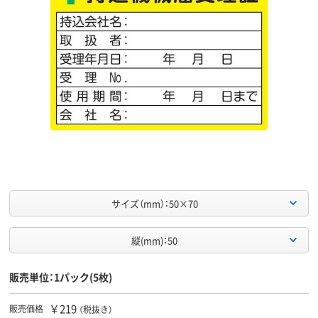
サイズ（mm）：50×70
縦(mm)：50
販売単位：1パック(5枚)
￥219
販売価格
（税抜き）