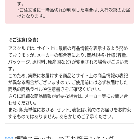
す。
・ご注文後に一時品切れが判明した場合は、入荷次第のお届
けとなります。
※ご注意【免責】
アスクルでは、サイト上に最新の商品情報を表示するよう努め
ておりますが、メーカーの都合等により、商品規格・仕様（容量、
パッケージ、原材料、原産国など）が変更される場合がございま
す。
このため、実際にお届けする商品とサイト上の商品情報の表記
が異なる場合がございますので、ご使用前には必ずお届けした
商品の商品ラベルや注意書きをご確認ください。
さらに詳細な商品情報が必要な場合は、メーカー等にお問い合
わせください。
また、販売単位における「セット」表記は、箱でのお届けをお約束
するものではありません。あらかじめご了承ください。
標識ステッカーの売れ筋ランキング