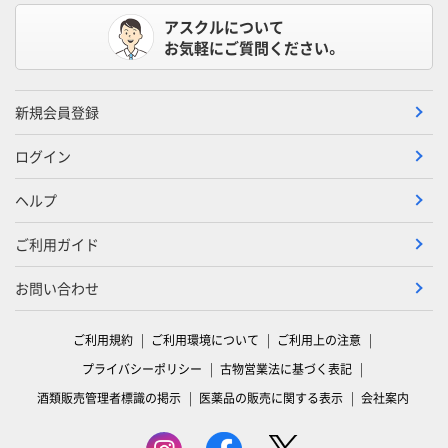
アスクルについて
お気軽にご質問ください。
新規会員登録
ログイン
ヘルプ
ご利用ガイド
お問い合わせ
ご利用規約
ご利用環境について
ご利用上の注意
プライバシーポリシー
古物営業法に基づく表記
酒類販売管理者標識の掲示
医薬品の販売に関する表示
会社案内