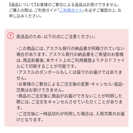
【返品について】お客様のご都合による返品はお受けできません。
ご購入の際は、ご利用ガイド「
ご利用ガイド
」を必ずご確認の上、お
申し込みください。
直送品のため、以下の点にご注意ください。
・この商品には、アスクル発行の納品書が同梱されていない
場合があります。アスクル発行の納品書をご希望のお客様
は、商品到着後、本サイト上のご利用履歴よりＰＤＦファイ
ルにて印刷することが可能です。
・アスクルのダンボールもしくは袋でのお届けではありま
せん。
・お客様のご都合によるご注文後の変更・キャンセル・返品・
交換はお受けできません。
・商品のご注文後に商品がお届けできないことが判明した
際には、ご注文をキャンセルさせていただくことがありま
す。
・ご注文後に一時品切れが判明した場合は、入荷次第のお届
けとなります。