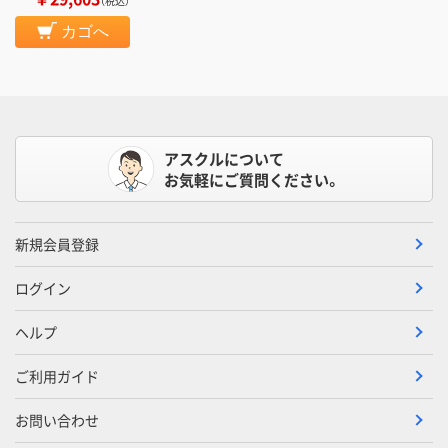
（税込）
カゴへ
アスクルについて
お気軽にご質問ください。
新規会員登録
ログイン
ヘルプ
ご利用ガイド
お問い合わせ