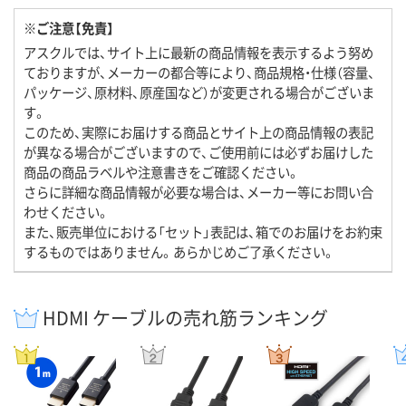
※ご注意【免責】
アスクルでは、サイト上に最新の商品情報を表示するよう努め
ておりますが、メーカーの都合等により、商品規格・仕様（容量、
パッケージ、原材料、原産国など）が変更される場合がございま
す。
このため、実際にお届けする商品とサイト上の商品情報の表記
が異なる場合がございますので、ご使用前には必ずお届けした
商品の商品ラベルや注意書きをご確認ください。
さらに詳細な商品情報が必要な場合は、メーカー等にお問い合
わせください。
また、販売単位における「セット」表記は、箱でのお届けをお約束
するものではありません。あらかじめご了承ください。
HDMI ケーブルの売れ筋ランキング