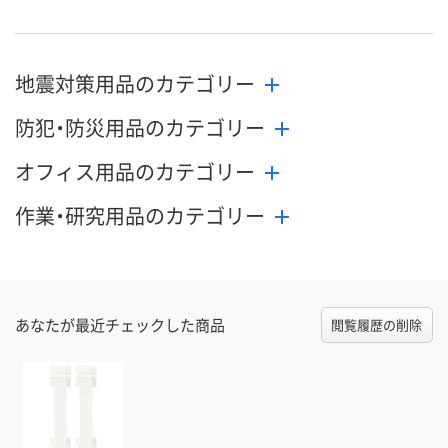
地震対策用品のカテゴリー
防犯・防災用品のカテゴリー
オフィス用品のカテゴリー
作業・研究用品のカテゴリー
あなたが最近チェックした商品
閲覧履歴の削除