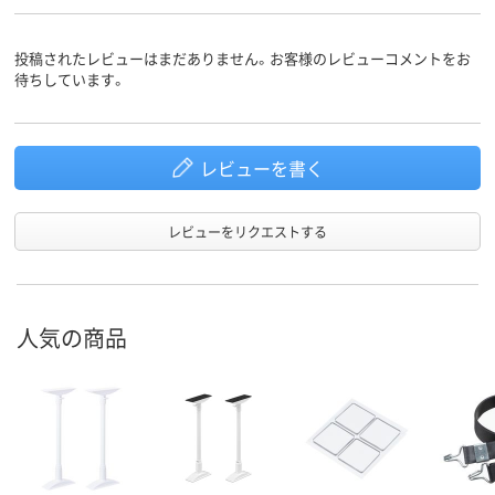
投稿されたレビューはまだありません。お客様のレビューコメントをお
待ちしています。
レビューを書く
レビューをリクエストする
人気の商品