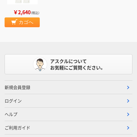
￥2,640
（税込）
カゴへ
アスクルについて
お気軽にご質問ください。
新規会員登録
ログイン
ヘルプ
ご利用ガイド