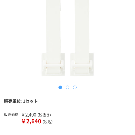
販売単位：1セット
￥2,400
販売価格
（税抜き）
￥2,640
（税込）