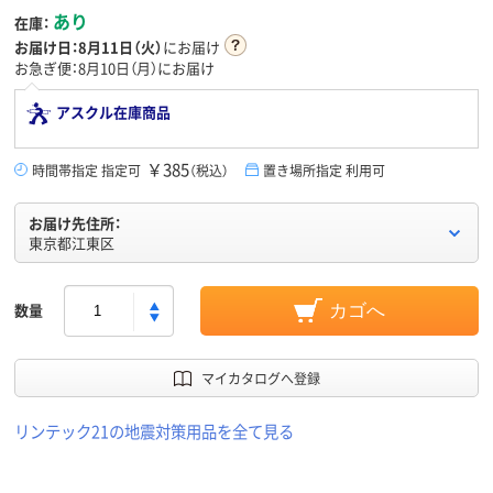
あり
在庫：
お届け日：
8月11日（火）
にお届け
お急ぎ便：8月10日（月）にお届け
アスクル在庫商品
￥385
時間帯指定 指定可
（税込）
置き場所指定 利用可
お届け先住所：
東京都江東区
数量
カゴへ
マイカタログへ登録
リンテック21の地震対策用品を全て見る