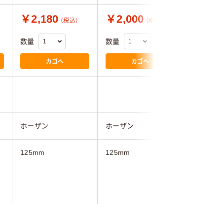
￥2,180
￥2,000
￥1,9
（税込）
（税込）
数量
数量
数量
カゴへ
カゴへ
ホーザン
ホーザン
ホーザン
125mm
125mm
125mm