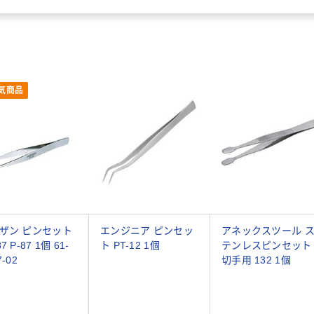
気商品
ザン ピンセット
エンジニア ピンセッ
アネックスツール 
7 P-87 1個 61-
ト PT-12 1個
テンレスピンセット
7-02
切手用 132 1個