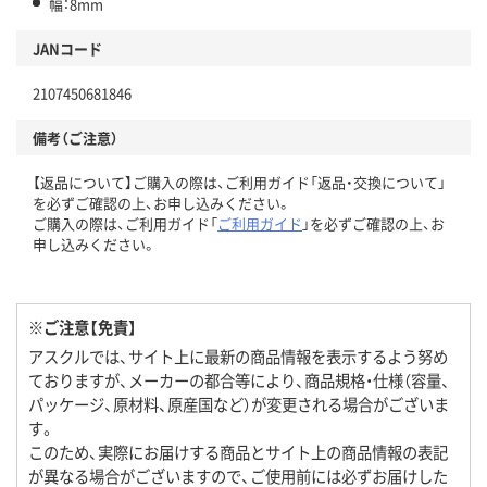
幅：8mm
JANコード
2107450681846
備考（ご注意）
【返品について】ご購入の際は、ご利用ガイド「返品・交換について」
を必ずご確認の上、お申し込みください。
ご購入の際は、ご利用ガイド「
ご利用ガイド
」を必ずご確認の上、お
申し込みください。
※ご注意【免責】
アスクルでは、サイト上に最新の商品情報を表示するよう努め
ておりますが、メーカーの都合等により、商品規格・仕様（容量、
パッケージ、原材料、原産国など）が変更される場合がございま
す。
このため、実際にお届けする商品とサイト上の商品情報の表記
が異なる場合がございますので、ご使用前には必ずお届けした