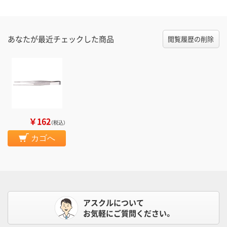
あなたが最近チェックした商品
閲覧履歴の削除
￥162
（税込）
カゴへ
アスクルについて
お気軽にご質問ください。