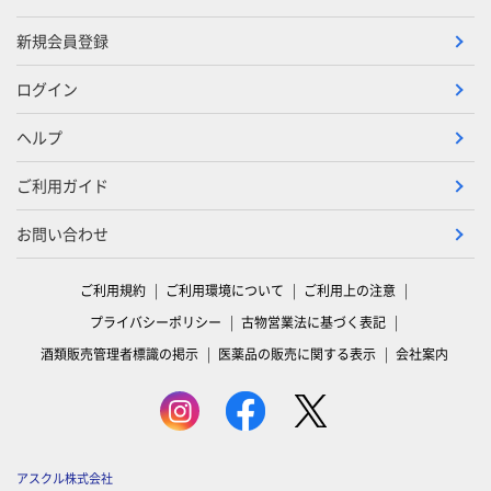
新規会員登録
ログイン
ヘルプ
ご利用ガイド
お問い合わせ
ご利用規約
ご利用環境について
ご利用上の注意
プライバシーポリシー
古物営業法に基づく表記
酒類販売管理者標識の掲示
医薬品の販売に関する表示
会社案内
アスクル株式会社