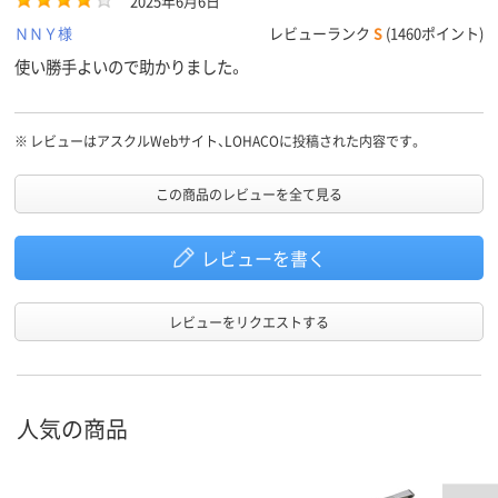
2025年6月6日
ＮＮＹ様
レビューランク
S
(1460ポイント)
使い勝手よいので助かりました。
※
レビューはアスクルWebサイト、LOHACOに投稿された内容です。
この商品のレビューを全て見る
レビューを書く
レビューをリクエストする
人気の商品