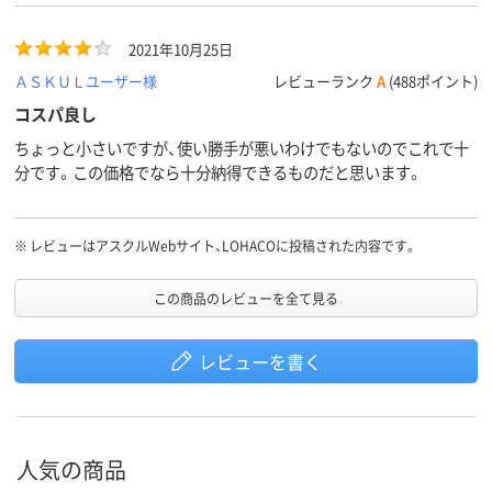
2021年10月25日
ＡＳＫＵＬユーザー様
レビューランク
A
(488ポイント)
コスパ良し
ちょっと小さいですが、使い勝手が悪いわけでもないのでこれで十
分です。この価格でなら十分納得できるものだと思います。
※
レビューはアスクルWebサイト、LOHACOに投稿された内容です。
この商品のレビューを全て見る
レビューを書く
人気の商品