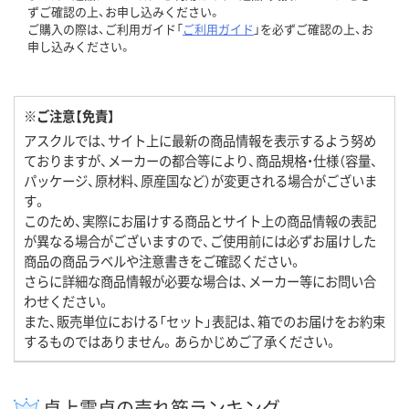
ずご確認の上、お申し込みください。
ご購入の際は、ご利用ガイド「
ご利用ガイド
」を必ずご確認の上、お
申し込みください。
※ご注意【免責】
アスクルでは、サイト上に最新の商品情報を表示するよう努め
ておりますが、メーカーの都合等により、商品規格・仕様（容量、
パッケージ、原材料、原産国など）が変更される場合がございま
す。
このため、実際にお届けする商品とサイト上の商品情報の表記
が異なる場合がございますので、ご使用前には必ずお届けした
商品の商品ラベルや注意書きをご確認ください。
さらに詳細な商品情報が必要な場合は、メーカー等にお問い合
わせください。
また、販売単位における「セット」表記は、箱でのお届けをお約束
するものではありません。あらかじめご了承ください。
卓上電卓の売れ筋ランキング