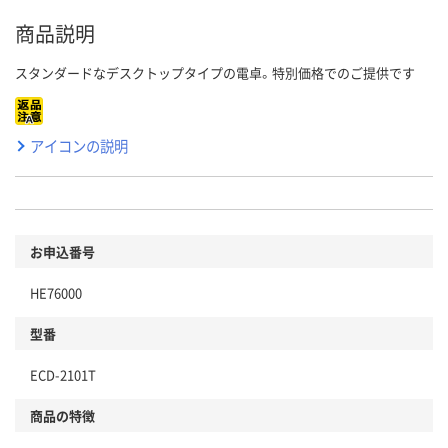
商品説明
スタンダードなデスクトップタイプの電卓。特別価格でのご提供です
アイコンの説明
お申込番号
HE76000
型番
ECD-2101T
商品の特徴