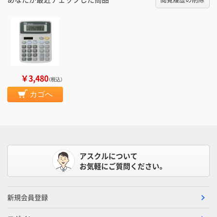
￥3,480
（税込）
カゴへ
アスクルについて
お気軽にご質問ください。
新規会員登録