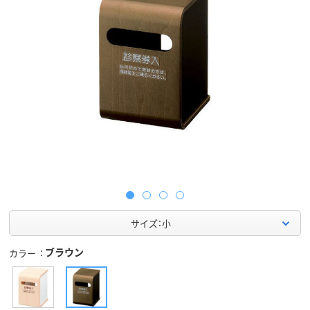
サイズ：小
ブラウン
カラー