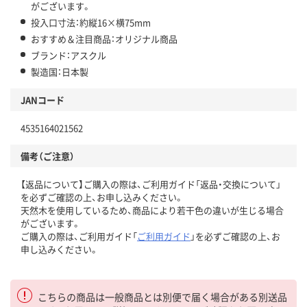
がございます。
投入口寸法：約縦16×横75mm
おすすめ＆注目商品：オリジナル商品
ブランド：アスクル
製造国：日本製
JANコード
4535164021562
備考（ご注意）
【返品について】ご購入の際は、ご利用ガイド「返品・交換について」
を必ずご確認の上、お申し込みください。
天然木を使用しているため、商品により若干色の違いが生じる場合
がございます。
ご購入の際は、ご利用ガイド「
ご利用ガイド
」を必ずご確認の上、お
申し込みください。
こちらの商品は一般商品とは別便で届く場合がある別送品