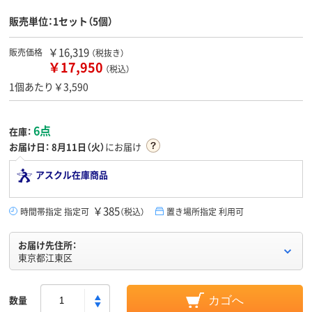
販売単位：1セット（5個）
￥16,319
販売価格
（税抜き）
￥17,950
（税込）
1個あたり￥3,590
6点
在庫：
お届け日：
8月11日（火）
にお届け
アスクル在庫商品
￥385
時間帯指定 指定可
（税込）
置き場所指定 利用可
お届け先住所：
東京都江東区
数量
カゴへ