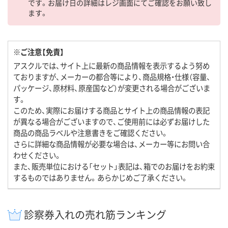
です。お届け日の詳細はレジ画面にてご確認をお願い致し
ます。
※ご注意【免責】
アスクルでは、サイト上に最新の商品情報を表示するよう努め
ておりますが、メーカーの都合等により、商品規格・仕様（容量、
パッケージ、原材料、原産国など）が変更される場合がございま
す。
このため、実際にお届けする商品とサイト上の商品情報の表記
が異なる場合がございますので、ご使用前には必ずお届けした
商品の商品ラベルや注意書きをご確認ください。
さらに詳細な商品情報が必要な場合は、メーカー等にお問い合
わせください。
また、販売単位における「セット」表記は、箱でのお届けをお約束
するものではありません。あらかじめご了承ください。
診察券入れの売れ筋ランキング