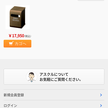
￥17,950
（税込）
カゴへ
アスクルについて
お気軽にご質問ください。
新規会員登録
ログイン