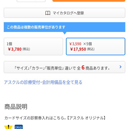
マイカタログへ登録
この商品は複数の販売単位があります
1個
￥3,590
×5個
￥3,780
￥17,950
(税込)
(税込)
6
「サイズ」「カラー」「販売単位」 違いで 全
商品あります。
アスクルの診療受付・会計用備品を全て見る
商品説明
カードサイズの診察券入れはこちら。【アスクル オリジナル】